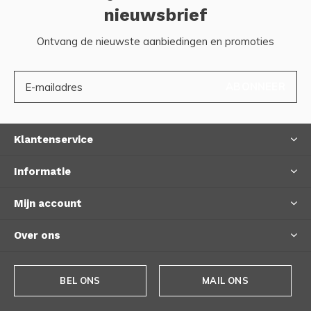
nieuwsbrief
Ontvang de nieuwste aanbiedingen en promoties
ABONNEER
Klantenservice
Informatie
Mijn account
Over ons
BEL ONS
MAIL ONS