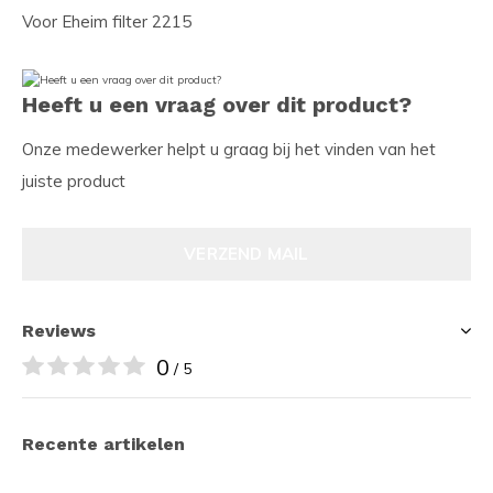
Voor Eheim filter 2215
Heeft u een vraag over dit product?
Onze medewerker helpt u graag bij het vinden van het
juiste product
VERZEND MAIL
Reviews
0
/ 5
Recente artikelen