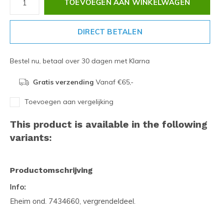
TOEVOEGEN AAN WINKELWAGEN
DIRECT BETALEN
Bestel nu, betaal over 30 dagen met Klarna
Gratis verzending
Vanaf €65,-
Toevoegen aan vergelijking
This product is available in the following
variants:
Productomschrijving
Info:
Eheim ond. 7434660, vergrendeldeel.