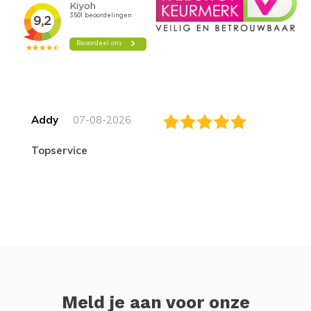
Addy
07-08-2026
topservice
Meld je aan voor onze