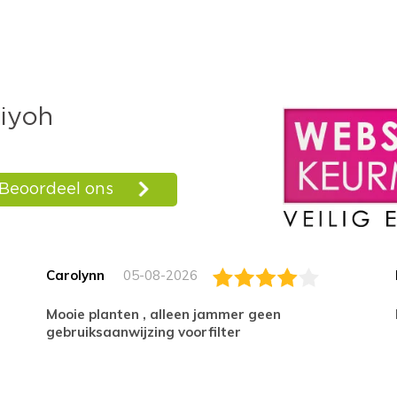
Carolynn
05-08-2026
Mooie planten , alleen jammer geen
gebruiksaanwijzing voorfilter