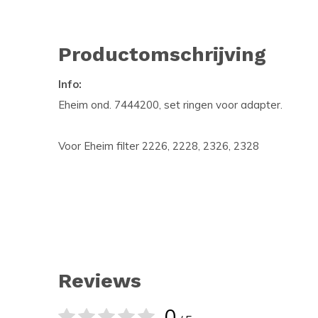
Productomschrijving
Info:
Eheim ond. 7444200, set ringen voor adapter.
Voor Eheim filter 2226, 2228, 2326, 2328
Reviews
0