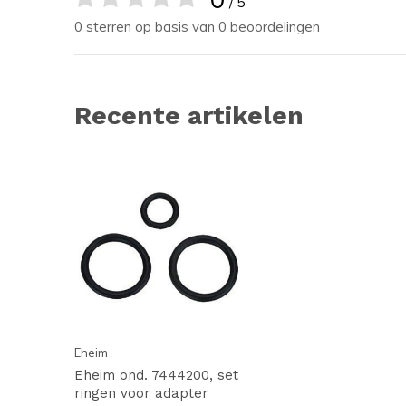
/ 5
0 sterren op basis van 0 beoordelingen
Recente artikelen
Eheim
Eheim ond. 7444200, set
ringen voor adapter