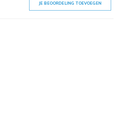
JE BEOORDELING TOEVOEGEN