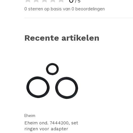
/ 5
0 sterren op basis van 0 beoordelingen
Recente artikelen
Eheim
Eheim ond. 7444200, set
ringen voor adapter