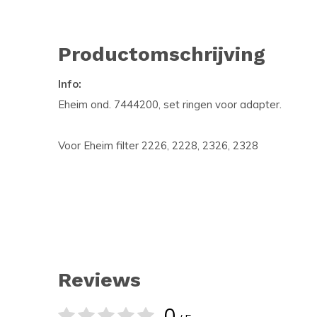
Productomschrijving
Info:
Eheim ond. 7444200, set ringen voor adapter.
Voor Eheim filter 2226, 2228, 2326, 2328
Reviews
0