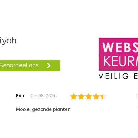
Eva
05-08-2026
Mooie, gezonde planten.