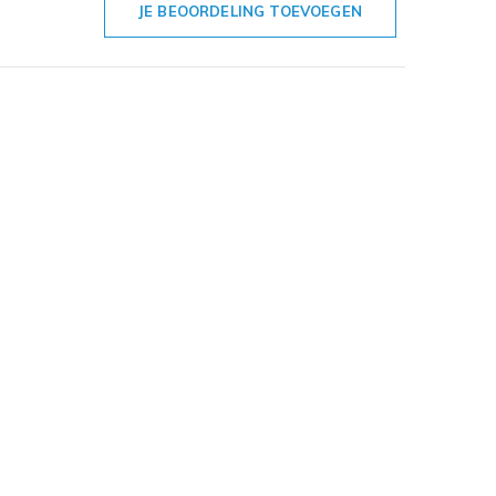
JE BEOORDELING TOEVOEGEN