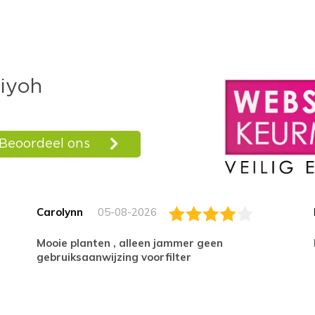
Carolynn
05-08-2026
Mooie planten , alleen jammer geen
gebruiksaanwijzing voorfilter