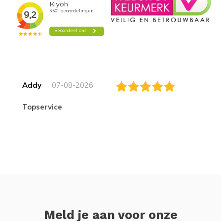
Addy
07-08-2026
topservice
Meld je aan voor onze