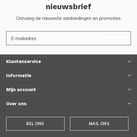
nieuwsbrief
Ontvang de nieuwste aanbiedingen en promoties
ABONNEER
Klantenservice
Informatie
Mijn account
Over ons
BEL ONS
MAIL ONS