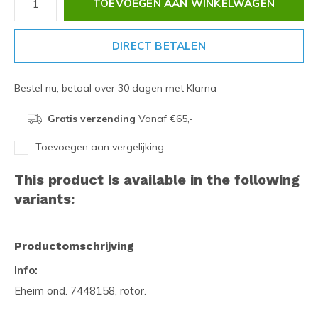
TOEVOEGEN AAN WINKELWAGEN
DIRECT BETALEN
Bestel nu, betaal over 30 dagen met Klarna
Gratis verzending
Vanaf €65,-
Toevoegen aan vergelijking
This product is available in the following
variants:
Productomschrijving
Info:
Eheim ond. 7448158, rotor.