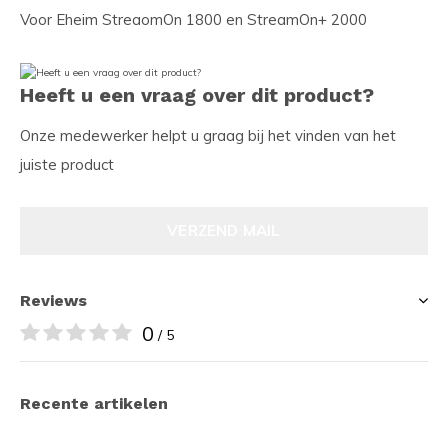
Voor Eheim StreaomOn 1800 en StreamOn+ 2000
Heeft u een vraag over dit product?
Onze medewerker helpt u graag bij het vinden van het
juiste product
VERZEND MAIL
Reviews
0
/ 5
Recente artikelen