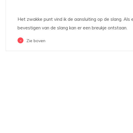
Het zwakke punt vind ik de aansluiting op de slang. Als
bevestigen van de slang kan er een breukje ontstaan.
-
Zie boven