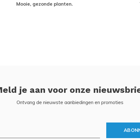
Mooie, gezonde planten.
eld je aan voor onze nieuwsbri
Ontvang de nieuwste aanbiedingen en promoties
ABON