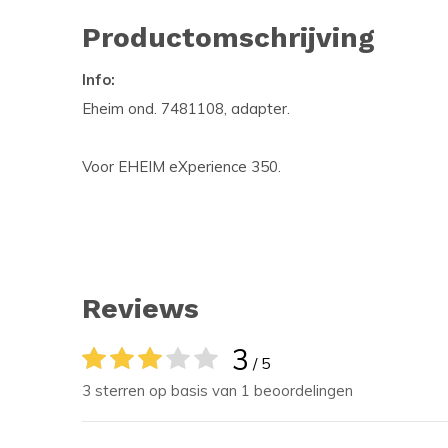
Productomschrijving
Info:
Eheim ond. 7481108, adapter.
Voor EHEIM eXperience 350.
Reviews
3
/ 5
3 sterren op basis van 1 beoordelingen