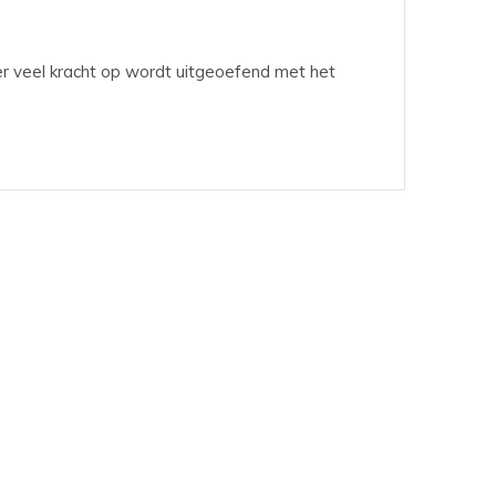
 er veel kracht op wordt uitgeoefend met het