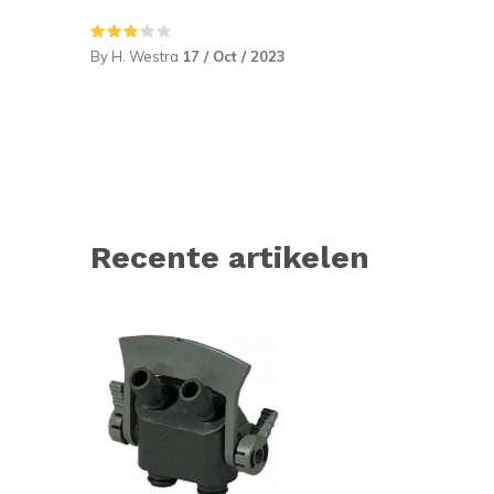
By H. Westra
17 / Oct / 2023
Recente artikelen