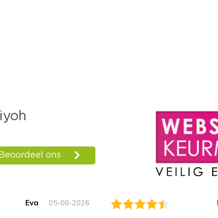
Eva
05-08-2026