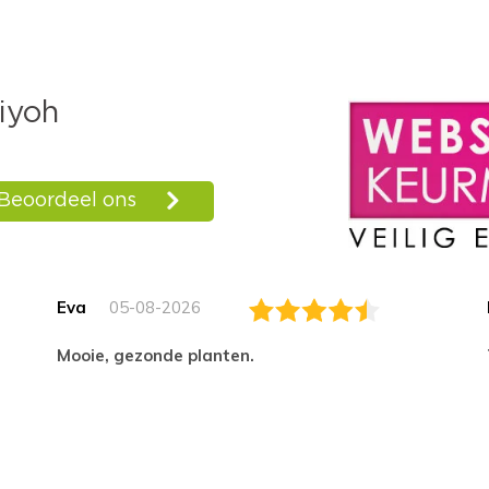
Eva
05-08-2026
Mooie, gezonde planten.