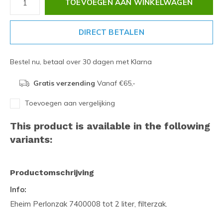
TOEVOEGEN AAN WINKELWAGEN
DIRECT BETALEN
Bestel nu, betaal over 30 dagen met Klarna
Gratis verzending
Vanaf €65,-
Toevoegen aan vergelijking
This product is available in the following
variants:
Productomschrijving
Info:
Eheim Perlonzak 7400008 tot 2 liter, filterzak.