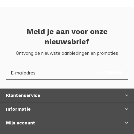
Meld je aan voor onze
nieuwsbrief
Ontvang de nieuwste aanbiedingen en promoties
ABONNEER
Klantenservice
Informatie
Mijn account