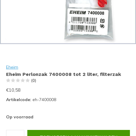
Eheim
Eheim Perlonzak 7400008 tot 2 liter, filterzak
(0)
€10,58
Artikelcode:
eh-7400008
Op voorraad