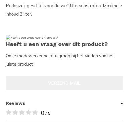
Perlonzak geschikt voor "losse" filtersubstraten. Maximale
inhoud 2 liter.
Heeft u een vraag over dit product?
Onze medewerker helpt u graag bij het vinden van het
juiste product
VERZEND MAIL
Reviews
0
/ 5