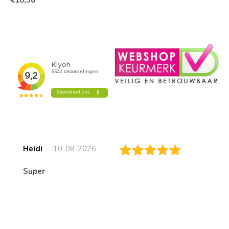
Heidi
10-08-2026
Super