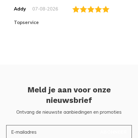
Addy
07-08-2026
topservice
Meld je aan voor onze
nieuwsbrief
Ontvang de nieuwste aanbiedingen en promoties
ABONNEER