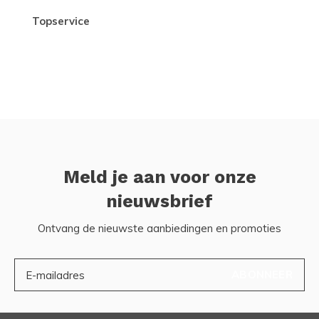
topservice
Meld je aan voor onze
nieuwsbrief
Ontvang de nieuwste aanbiedingen en promoties
ABONNEER