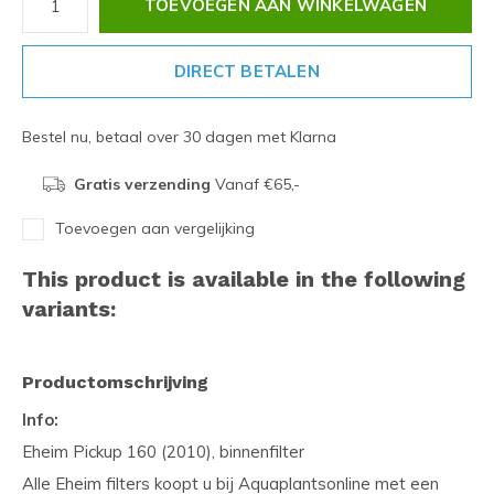
TOEVOEGEN AAN WINKELWAGEN
DIRECT BETALEN
Bestel nu, betaal over 30 dagen met Klarna
Gratis verzending
Vanaf €65,-
Toevoegen aan vergelijking
This product is available in the following
variants:
Productomschrijving
Info:
Eheim Pickup 160 (2010), binnenfilter
Alle Eheim filters koopt u bij Aquaplantsonline met een