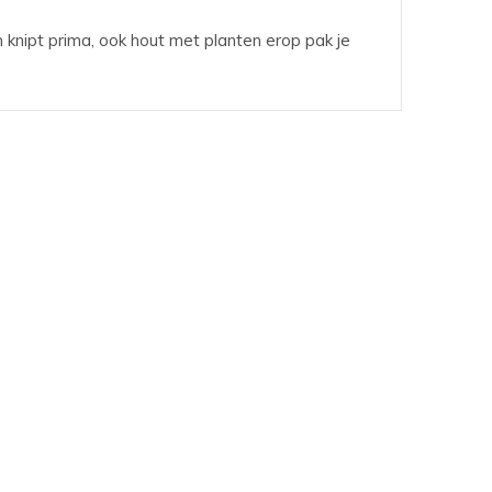
 knipt prima, ook hout met planten erop pak je