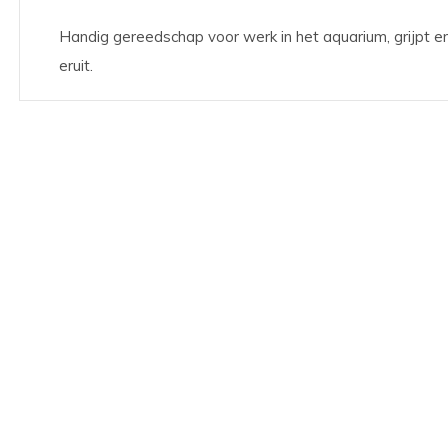
Handig gereedschap voor werk in het aquarium, grijpt en
eruit.