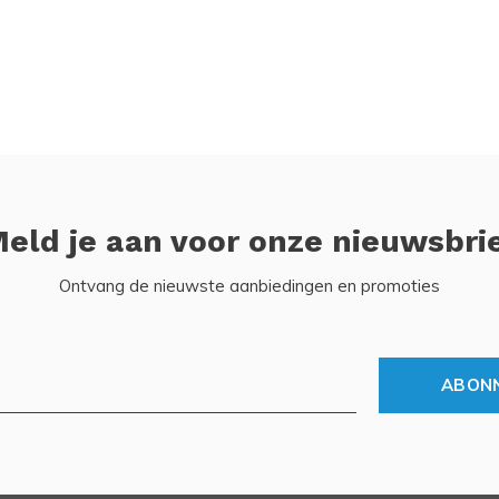
eld je aan voor onze nieuwsbri
Ontvang de nieuwste aanbiedingen en promoties
ABON