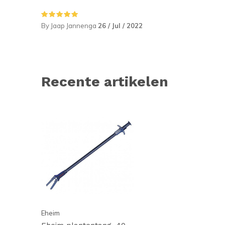
By Jaap Jannenga
26 / Jul / 2022
Recente artikelen
Eheim