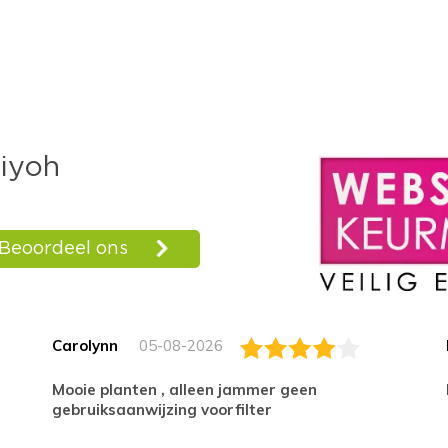
Carolynn
05-08-2026
Mooie planten , alleen jammer geen
gebruiksaanwijzing voorfilter