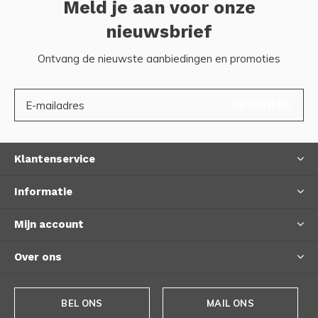
Meld je aan voor onze
nieuwsbrief
Ontvang de nieuwste aanbiedingen en promoties
ABONNEER
Klantenservice
Informatie
Mijn account
Over ons
BEL ONS
MAIL ONS