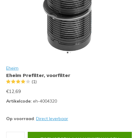
Eheim
Eheim Prefilter, voorfilter
(1)
€12,69
Artikelcode:
eh-4004320
Op voorraad
:
Direct leverbaar