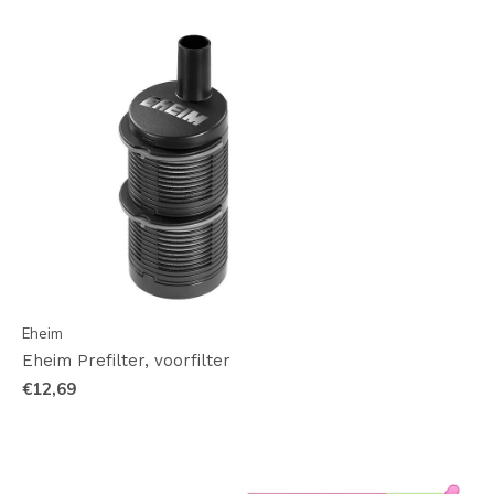
Eheim
Eheim Prefilter, voorfilter
€12,69