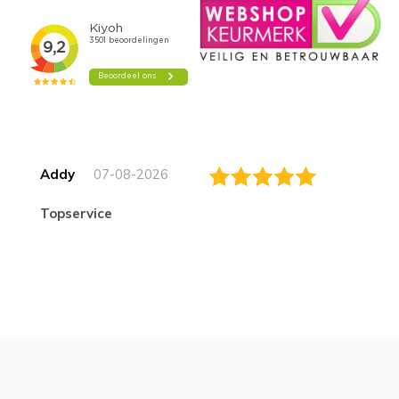
Addy
07-08-2026
topservice