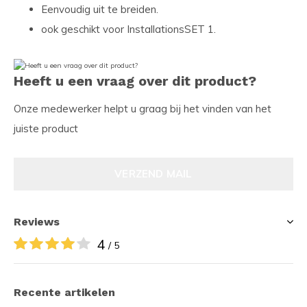
Eenvoudig uit te breiden.
ook geschikt voor InstallationsSET 1.
Heeft u een vraag over dit product?
Onze medewerker helpt u graag bij het vinden van het
juiste product
VERZEND MAIL
Reviews
4
/ 5
Recente artikelen