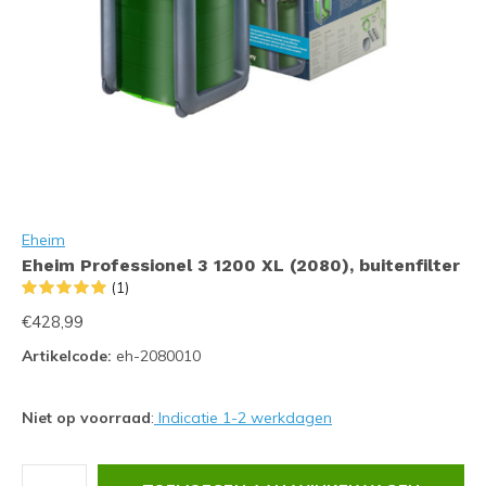
Eheim
Eheim Professionel 3 1200 XL (2080), buitenfilter
(1)
€428,99
Artikelcode:
eh-2080010
Niet op voorraad
:
Indicatie 1-2 werkdagen