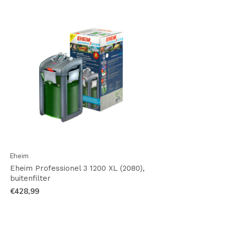
Eheim
Eheim Professionel 3 1200 XL (2080),
buitenfilter
€428,99