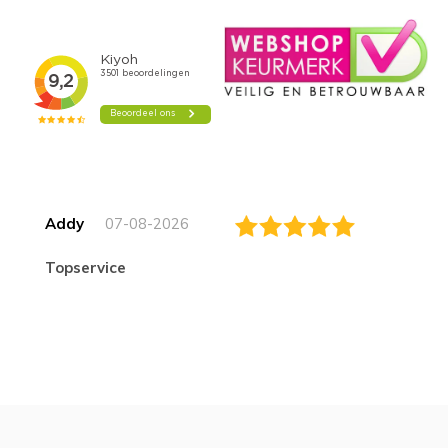
Addy
07-08-2026
topservice