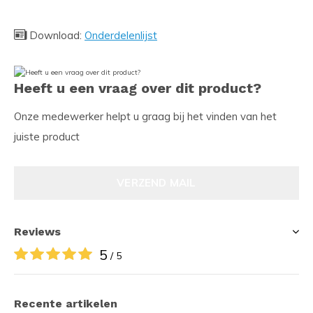
Download:
Onderdelenlijst
Heeft u een vraag over dit product?
Onze medewerker helpt u graag bij het vinden van het
juiste product
VERZEND MAIL
Reviews
5
/ 5
Recente artikelen