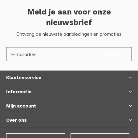
Meld je aan voor onze
nieuwsbrief
Ontvang de nieuwste aanbiedingen en promoties
ABONNEER
Klantenservice
Informatie
Mijn account
Over ons