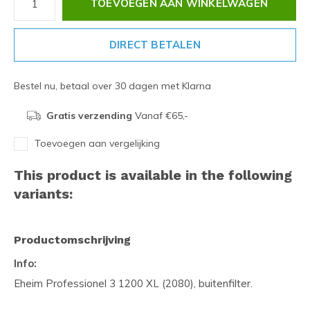
TOEVOEGEN AAN WINKELWAGEN
DIRECT BETALEN
Bestel nu, betaal over 30 dagen met Klarna
Gratis verzending
Vanaf €65,-
Toevoegen aan vergelijking
This product is available in the following
variants:
Productomschrijving
Info:
Eheim Professionel 3 1200 XL (2080), buitenfilter.