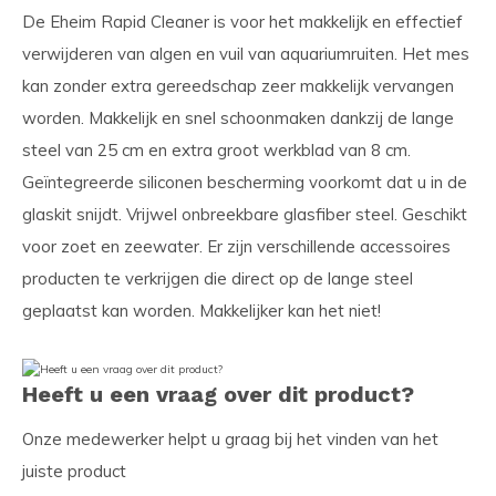
De Eheim Rapid Cleaner is voor het makkelijk en effectief
verwijderen van algen en vuil van aquariumruiten. Het mes
kan zonder extra gereedschap zeer makkelijk vervangen
worden. Makkelijk en snel schoonmaken dankzij de lange
steel van 25 cm en extra groot werkblad van 8 cm.
Geïntegreerde siliconen bescherming voorkomt dat u in de
glaskit snijdt. Vrijwel onbreekbare glasfiber steel. Geschikt
voor zoet en zeewater. Er zijn verschillende accessoires
producten te verkrijgen die direct op de lange steel
geplaatst kan worden. Makkelijker kan het niet!
Heeft u een vraag over dit product?
Onze medewerker helpt u graag bij het vinden van het
juiste product