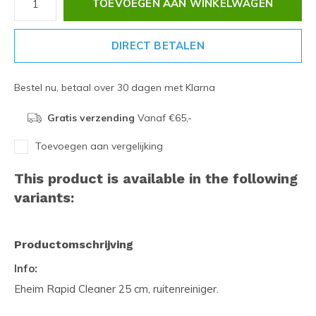
TOEVOEGEN AAN WINKELWAGEN
DIRECT BETALEN
Bestel nu, betaal over 30 dagen met Klarna
Gratis verzending
Vanaf €65,-
Toevoegen aan vergelijking
This product is available in the following
variants:
Productomschrijving
Info:
Eheim Rapid Cleaner 25 cm, ruitenreiniger.