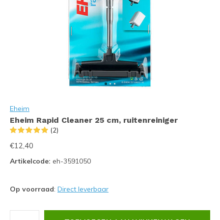
Eheim
Eheim Rapid Cleaner 25 cm, ruitenreiniger
(2)
€12,40
Artikelcode:
eh-3591050
Op voorraad
:
Direct leverbaar