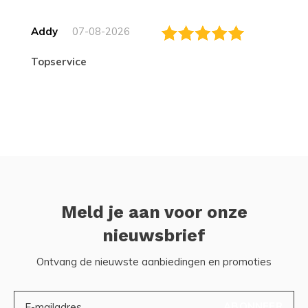
Addy
07-08-2026
topservice
Meld je aan voor onze
nieuwsbrief
Ontvang de nieuwste aanbiedingen en promoties
ABONNEER