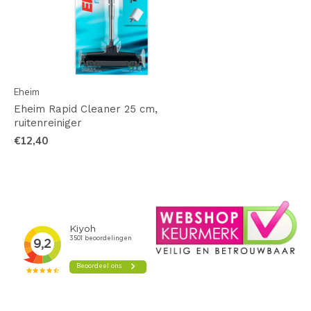
Eheim
Eheim Rapid Cleaner 25 cm,
ruitenreiniger
€12,40