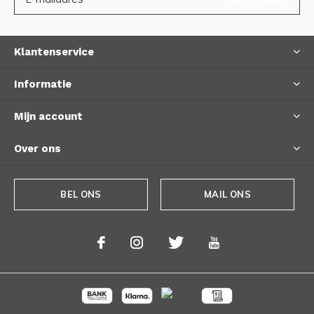
Klantenservice
Informatie
Mijn account
Over ons
BEL ONS
MAIL ONS