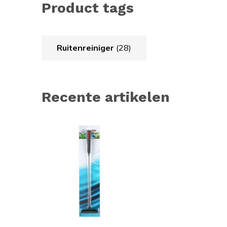
Product tags
Ruitenreiniger
(28)
Recente artikelen