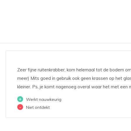
Zeer fijne ruitenkrabber, kom helemaal tot de bodem o
meer) Mits goed in gebruik ook geen krassen op het glas
kleiner. Ps, je komt nagenoeg overal waar het met een 
+
Werkt nauwkeurig
-
Niet ontdekt