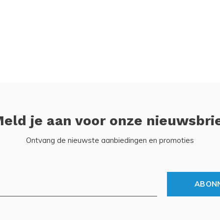
eld je aan voor onze nieuwsbri
Ontvang de nieuwste aanbiedingen en promoties
ABON