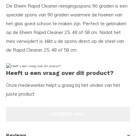
De Eheim Rapid Cleaner reinigingsspons 90 graden is een
speciale spons van 90 graden waarmee de hoeken van
het glas goed schoon te maken zijn. Perfect te gebruiken
op de Eheim Rapid Cleaner 25, 48 of 58 cm. Nadat het
mes verwijdert is. klikt u de spons direct op de steel van
de Rapid Cleaner 25, 48 of 58 cm.
Heeft u een vraag over dit product?
Onze medewerker helpt u graag bij het vinden van het
juiste product
VERZEND MAIL
Reviews