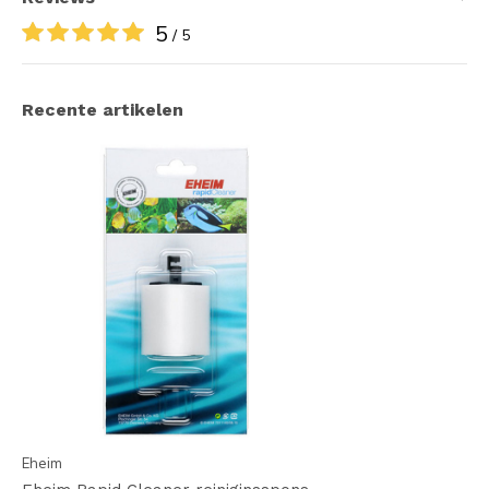
5
/ 5
Recente artikelen
Eheim