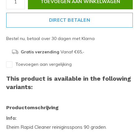
TOEVOEGEN AAN WINKELWAGEN
DIRECT BETALEN
Bestel nu, betaal over 30 dagen met Klarna
Gratis verzending
Vanaf €65,-
Toevoegen aan vergelijking
This product is available in the following
variants:
Productomschrijving
Info:
Eheim Rapid Cleaner reiniginsspons 90 graden.