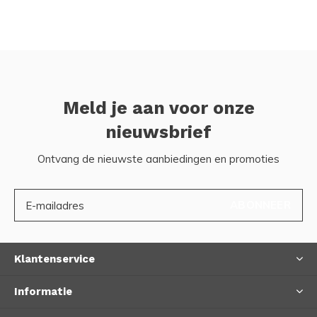
Meld je aan voor onze
nieuwsbrief
Ontvang de nieuwste aanbiedingen en promoties
ABONNEER
Klantenservice
Informatie