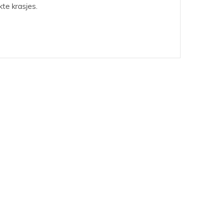
te krasjes.