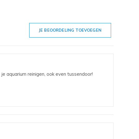
JE BEOORDELING TOEVOEGEN
n je aquarium reinigen, ook even tussendoor!