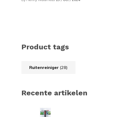
Product tags
Ruitenreiniger
(28)
Recente artikelen