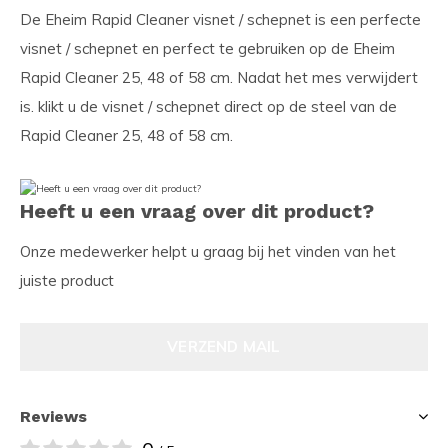
De Eheim Rapid Cleaner visnet / schepnet is een perfecte
visnet / schepnet en perfect te gebruiken op de Eheim
Rapid Cleaner 25, 48 of 58 cm. Nadat het mes verwijdert
is. klikt u de visnet / schepnet direct op de steel van de
Rapid Cleaner 25, 48 of 58 cm.
Heeft u een vraag over dit product?
Onze medewerker helpt u graag bij het vinden van het
juiste product
VERZEND MAIL
Reviews