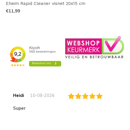
Eheim Rapid Cleaner visnet 20x15 cm
€11,99
Heidi
10-08-2026
Super