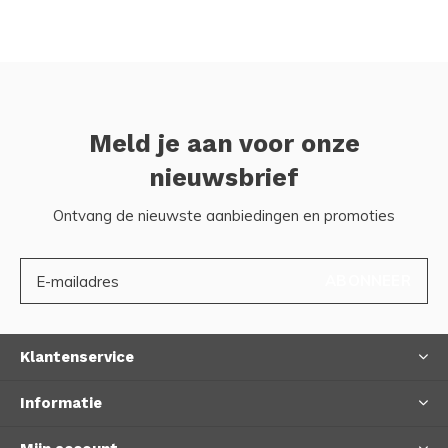
Meld je aan voor onze
nieuwsbrief
Ontvang de nieuwste aanbiedingen en promoties
ABONNEER
Klantenservice
Informatie