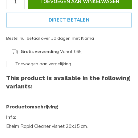
TOEVOEGEN AAN WINKELWAGEN
DIRECT BETALEN
Bestel nu, betaal over 30 dagen met Klarna
Gratis verzending
Vanaf €65,-
Toevoegen aan vergelijking
This product is available in the following
variants:
Productomschrijving
Info:
Eheim Rapid Cleaner visnet 20x15 cm.