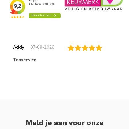
Addy
07-08-2026
topservice
Meld je aan voor onze