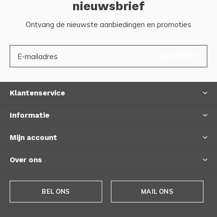
nieuwsbrief
Ontvang de nieuwste aanbiedingen en promoties
ABONNEER
Klantenservice
Informatie
Mijn account
Over ons
BEL ONS
MAIL ONS