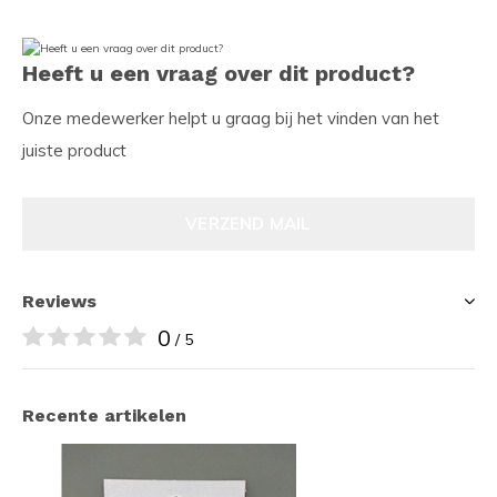
Heeft u een vraag over dit product?
Onze medewerker helpt u graag bij het vinden van het
juiste product
VERZEND MAIL
Reviews
0
/ 5
Recente artikelen