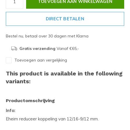
TOEVOEGEN AAN WINKELWAGEN
DIRECT BETALEN
Bestel nu, betaal over 30 dagen met Klarna
Gratis verzending
Vanaf €65,-
Toevoegen aan vergelijking
This product is available in the following
variants:
Productomschrijving
Info:
Eheim reduceer koppeling van 12/16-9/12 mm.