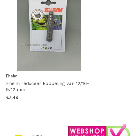
Eheim
Eheim reduceer koppeling van 12/16-
9/12 mm
€7,49