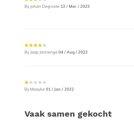
By Johan Degroote
13 / Mar / 2023
By Jaap Jannenga
04 / Aug / 2022
By Maayke
01 / Jan / 2022
Vaak samen gekocht