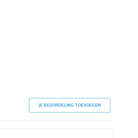
JE BEOORDELING TOEVOEGEN