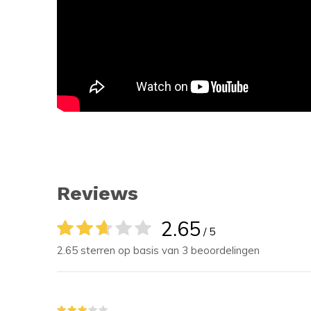
Reviews
2.65
/ 5
2.65 sterren op basis van 3 beoordelingen