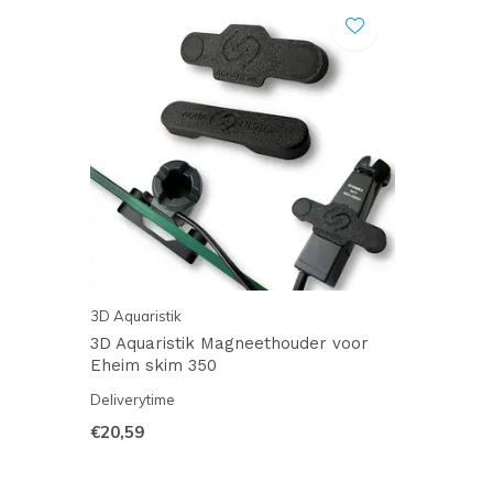
3D Aquaristik
3D Aquaristik Magneethouder voor
Eheim skim 350
Deliverytime
€20,59