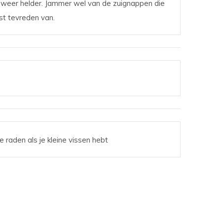
 weer helder. Jammer wel van de zuignappen die
est tevreden van.
 raden als je kleine vissen hebt