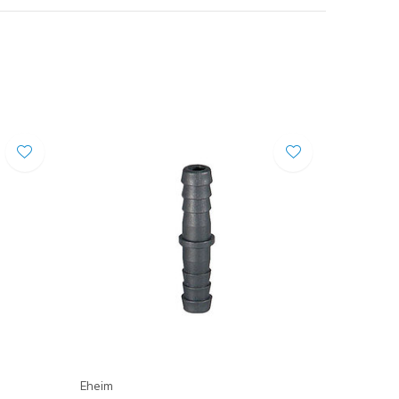
Eheim