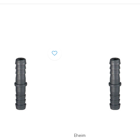
Eheim