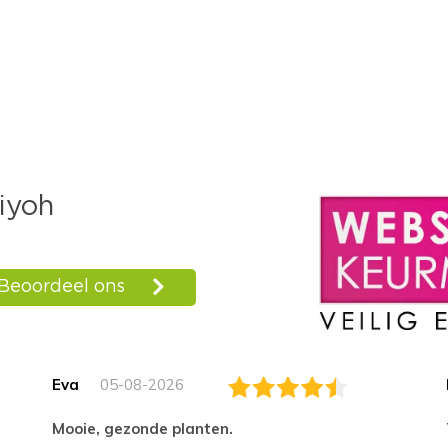
Eva
05-08-2026
Mooie, gezonde planten.