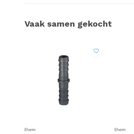
Vaak samen gekocht
Eheim
Eheim