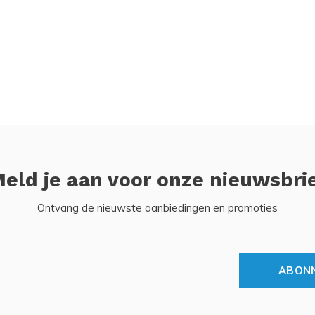
eld je aan voor onze nieuwsbri
Ontvang de nieuwste aanbiedingen en promoties
ABON