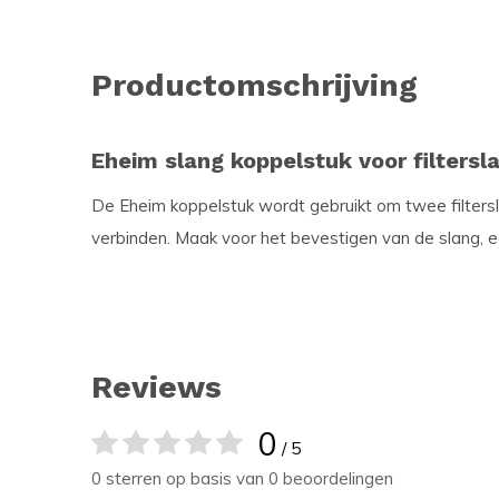
Productomschrijving
Eheim slang koppelstuk voor filters
De Eheim koppelstuk wordt gebruikt om twee filters
verbinden. Maak voor het bevestigen van de slang, e
Reviews
0
/ 5
0 sterren op basis van 0 beoordelingen