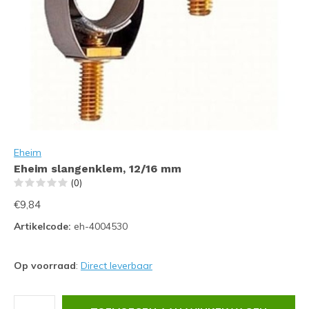
Eheim
Eheim slangenklem, 12/16 mm
(0)
€9,84
Artikelcode:
eh-4004530
Op voorraad
:
Direct leverbaar