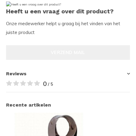
Heeft u een vraag over dit product?
Onze medewerker helpt u graag bij het vinden van het
juiste product
VERZEND MAIL
Reviews
0
/ 5
Recente artikelen