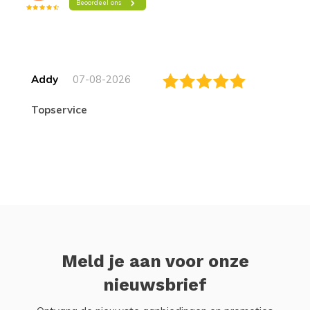
Addy
07-08-2026
topservice
Meld je aan voor onze
nieuwsbrief