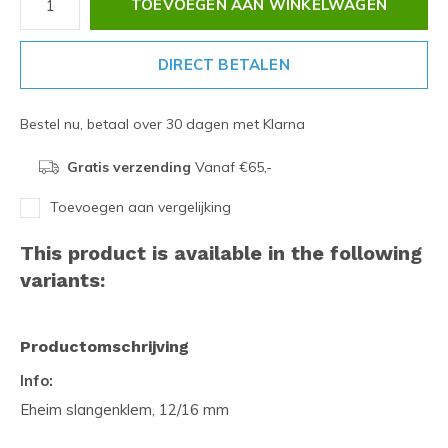
TOEVOEGEN AAN WINKELWAGEN
DIRECT BETALEN
Bestel nu, betaal over 30 dagen met Klarna
Gratis verzending
Vanaf €65,-
Toevoegen aan vergelijking
This product is available in the following
variants:
Productomschrijving
Info:
Eheim slangenklem, 12/16 mm