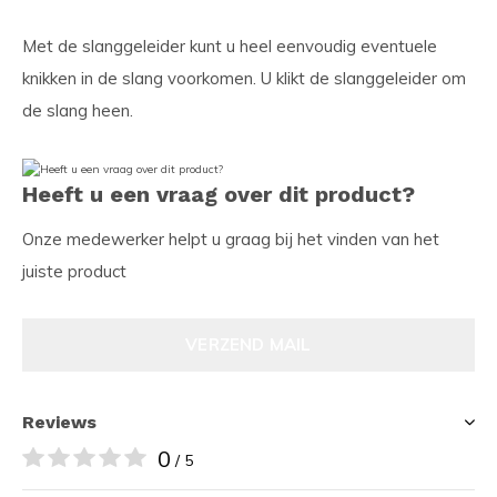
Met de slanggeleider kunt u heel eenvoudig eventuele
knikken in de slang voorkomen. U klikt de slanggeleider om
de slang heen.
Heeft u een vraag over dit product?
Onze medewerker helpt u graag bij het vinden van het
juiste product
VERZEND MAIL
Reviews
0
/ 5