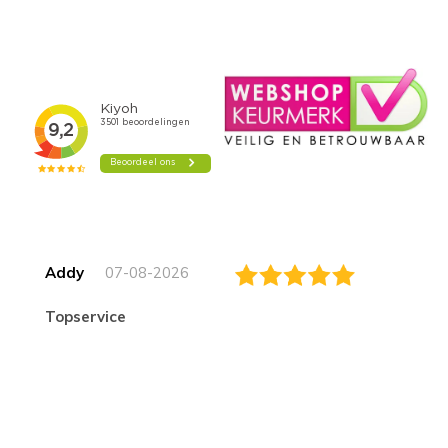
Addy
07-08-2026
topservice