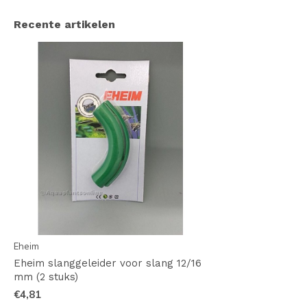
Recente artikelen
Eheim
Eheim slanggeleider voor slang 12/16
mm (2 stuks)
€4,81