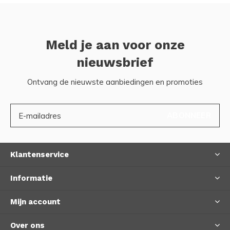
Meld je aan voor onze
nieuwsbrief
Ontvang de nieuwste aanbiedingen en promoties
ABONNEER
Klantenservice
Informatie
Mijn account
Over ons