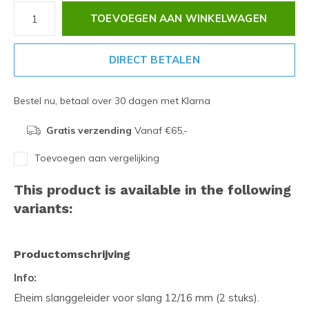
TOEVOEGEN AAN WINKELWAGEN
DIRECT BETALEN
Bestel nu, betaal over 30 dagen met Klarna
Gratis verzending
Vanaf €65,-
Toevoegen aan vergelijking
This product is available in the following
variants:
Productomschrijving
Info:
Eheim slanggeleider voor slang 12/16 mm (2 stuks).