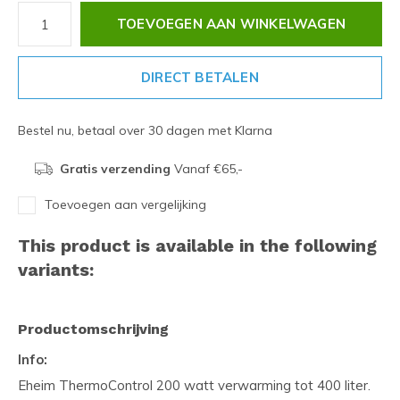
TOEVOEGEN AAN WINKELWAGEN
DIRECT BETALEN
Bestel nu, betaal over 30 dagen met Klarna
Gratis verzending
Vanaf €65,-
Toevoegen aan vergelijking
This product is available in the following
variants:
Productomschrijving
Info:
Eheim ThermoControl 200 watt verwarming tot 400 liter.