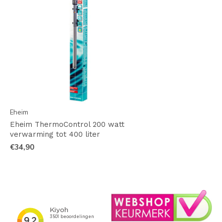
Eheim
Eheim ThermoControl 200 watt
verwarming tot 400 liter
€34,90