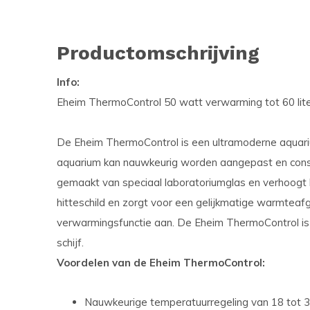
Productomschrijving
Info:
Eheim ThermoControl 50 watt verwarming tot 60 lite
De Eheim ThermoControl is een ultramoderne aquar
aquarium kan nauwkeurig worden aangepast en cons
gemaakt van speciaal laboratoriumglas en verhoogt 
hitteschild en zorgt voor een gelijkmatige warmteafg
verwarmingsfunctie aan. De Eheim ThermoControl is 
schijf.
Voordelen van de Eheim ThermoControl:
Nauwkeurige temperatuurregeling van 18 tot 34