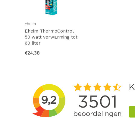
Eheim
Eheim ThermoControl
50 watt verwarming tot
60 liter
€24,38