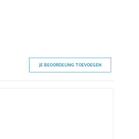
JE BEOORDELING TOEVOEGEN