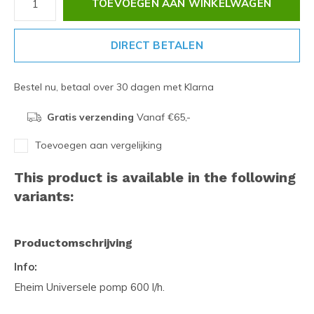
TOEVOEGEN AAN WINKELWAGEN
DIRECT BETALEN
Bestel nu, betaal over 30 dagen met Klarna
Gratis verzending
Vanaf €65,-
Toevoegen aan vergelijking
This product is available in the following
variants:
Productomschrijving
Info:
Eheim Universele pomp 600 l/h.