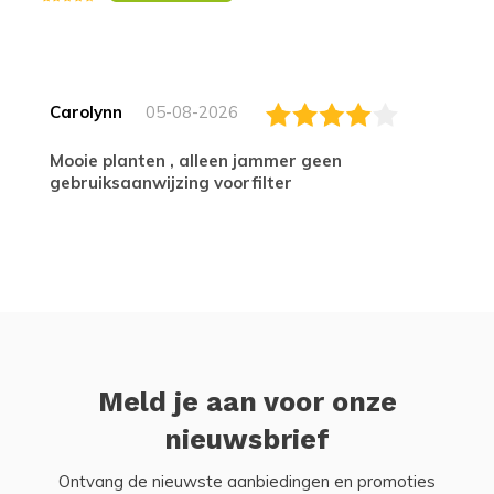
Carolynn
05-08-2026
Mooie planten , alleen jammer geen
gebruiksaanwijzing voorfilter
Meld je aan voor onze
nieuwsbrief
Ontvang de nieuwste aanbiedingen en promoties