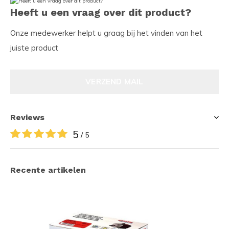
Heeft u een vraag over dit product?
Onze medewerker helpt u graag bij het vinden van het
juiste product
VERZEND MAIL
Reviews
5
/ 5
Recente artikelen