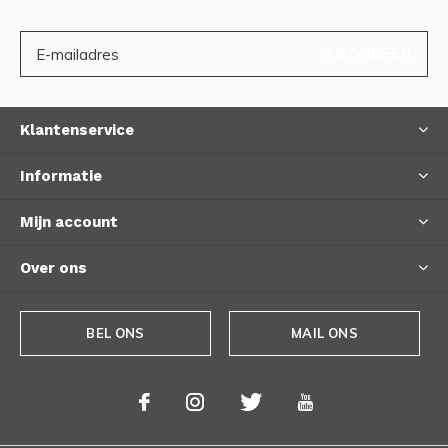
ABONNEER
Klantenservice
Informatie
Mijn account
Over ons
BEL ONS
MAIL ONS