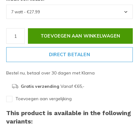
TOEVOEGEN AAN WINKELWAGEN
DIRECT BETALEN
Bestel nu, betaal over 30 dagen met Klarna
Gratis verzending
Vanaf €65,-
Toevoegen aan vergelijking
This product is available in the following
variants: