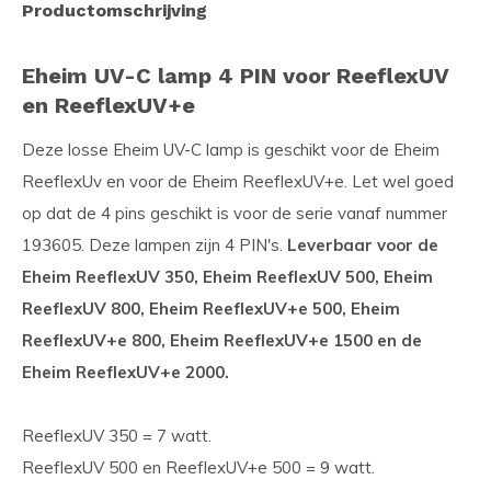
Productomschrijving
Eheim UV-C lamp 4 PIN voor ReeflexUV
en ReeflexUV+e
Deze losse Eheim UV-C lamp is geschikt voor de Eheim
ReeflexUv en voor de Eheim ReeflexUV+e. Let wel goed
op dat de 4 pins geschikt is voor de serie vanaf nummer
193605. Deze lampen zijn 4 PIN's.
Leverbaar voor de
Eheim ReeflexUV 350, Eheim ReeflexUV 500, Eheim
ReeflexUV 800, Eheim ReeflexUV+e 500, Eheim
ReeflexUV+e 800, Eheim ReeflexUV+e 1500 en de
Eheim ReeflexUV+e 2000.
ReeflexUV 350 = 7 watt.
ReeflexUV 500 en ReeflexUV+e 500 = 9 watt.