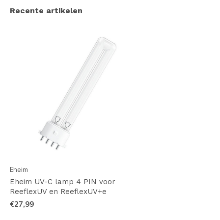
Recente artikelen
Eheim
Eheim UV-C lamp 4 PIN voor
ReeflexUV en ReeflexUV+e
€27,99