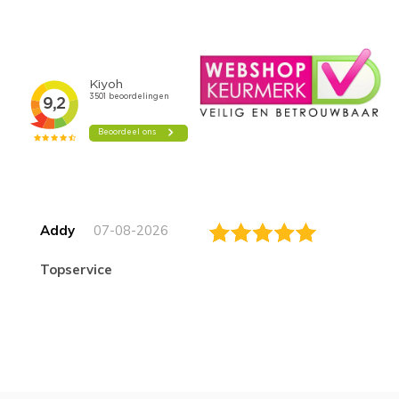
Addy
07-08-2026
topservice