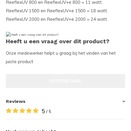
ReeflexUV 800 en ReeflexUV+e 800 = 11 watt.
ReeflexUV 1500 en ReeflexUV+e 1500 = 18 watt.
ReeflexUV 2000 en ReeflexUV+e 2000 = 24 watt.
Heeft u een vraag over dit product?
Onze medewerker helpt u graag bij het vinden van het
juiste product
VERZEND MAIL
Reviews
5
/ 5