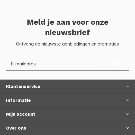
Meld je aan voor onze
nieuwsbrief
Ontvang de nieuwste aanbiedingen en promoties
ABONNEER
Klantenservice
Informatie
Mijn account
Over ons