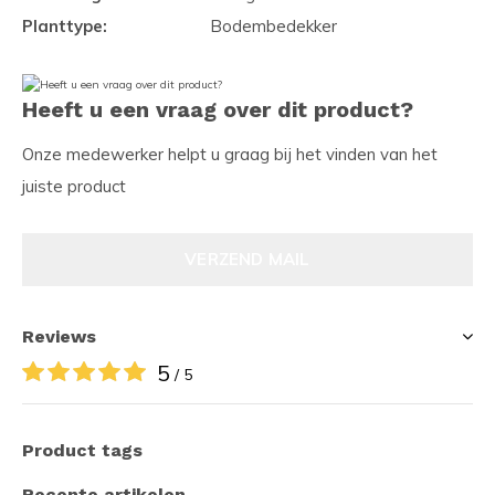
Planttype:
Bodembedekker
Heeft u een vraag over dit product?
Onze medewerker helpt u graag bij het vinden van het
juiste product
VERZEND MAIL
Reviews
5
/ 5
Product tags
Recente artikelen