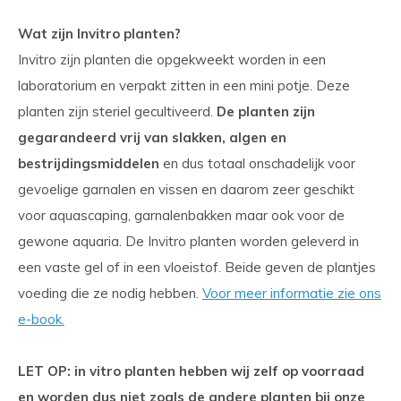
Wat zijn Invitro planten?
Invitro zijn planten die opgekweekt worden in een
laboratorium en verpakt zitten in een mini potje. Deze
planten zijn steriel gecultiveerd.
De planten zijn
gegarandeerd vrij van slakken, algen en
bestrijdingsmiddelen
en dus totaal onschadelijk voor
gevoelige garnalen en vissen en daarom zeer geschikt
voor aquascaping, garnalenbakken maar ook voor de
gewone aquaria. De Invitro planten worden geleverd in
een vaste gel of in een vloeistof. Beide geven de plantjes
voeding die ze nodig hebben.
Voor meer informatie zie ons
e-book.
LET OP: in vitro planten hebben wij zelf op voorraad
en worden dus
niet
zoals de andere planten bij onze