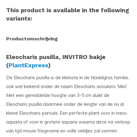
This product is available in the following
variants:
Productomschrijving
Eleocharis pusilla, INVITRO bakje
(
PlantExpress
)
De Eleocharis pusilla is de kleinste in de Naaldgras familie,
ook wel bekend onder de naam Eleocharis acicularis 'Mini'
Met een gemiddelde hoogte van 3-5 cm duikt de
Eleocharis pusilla daarmee onder de lengte van de nu al
kleine Eleocharis parvula. Een perfecte plant voor in nano-
aquaria of voor in grotere aquaria waarna deze na verloop
van tijd mooie frisgroene en volle veldjes zal vormen.