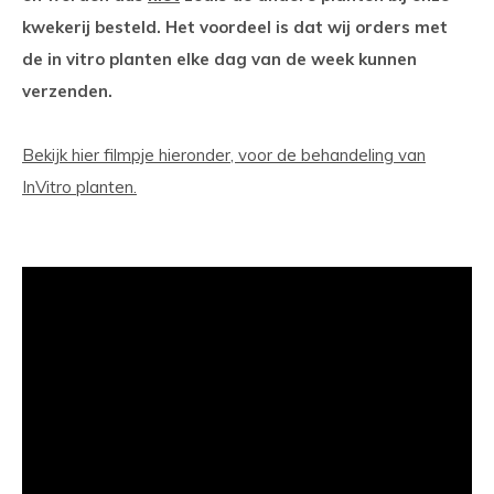
kwekerij besteld. Het voordeel is dat wij orders met
de in vitro planten elke dag van de week kunnen
verzenden.
Bekijk hier filmpje hieronder, voor de behandeling van
InVitro planten.