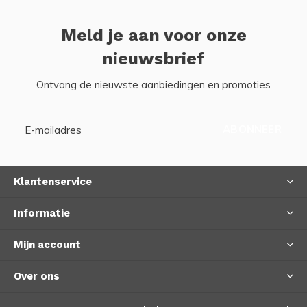
Meld je aan voor onze
nieuwsbrief
Ontvang de nieuwste aanbiedingen en promoties
ABONNEER
Klantenservice
Informatie
Mijn account
Over ons