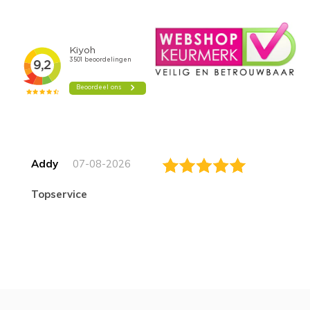
Addy
07-08-2026
topservice