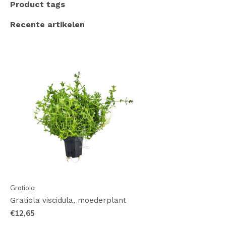
Product tags
Recente artikelen
Gratiola
Gratiola viscidula, moederplant
€12,65