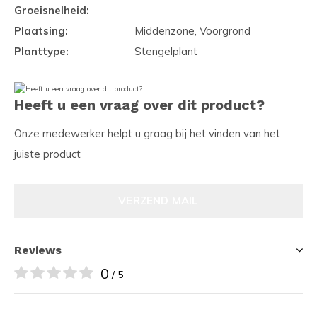
Groeisnelheid:
Plaatsing:
Middenzone, Voorgrond
Planttype:
Stengelplant
Heeft u een vraag over dit product?
Onze medewerker helpt u graag bij het vinden van het
juiste product
VERZEND MAIL
Reviews
0
/ 5