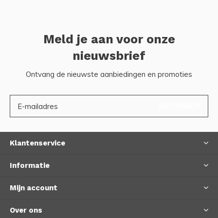
Meld je aan voor onze
nieuwsbrief
Ontvang de nieuwste aanbiedingen en promoties
ABONNEER
Klantenservice
Informatie
Mijn account
Over ons