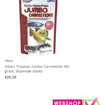
Hikari
Hikari Tropical Jumbo Carnisticks 182
gram, drijvende sticks
€25,19