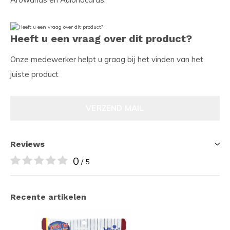
Heeft u een vraag over dit product?
Onze medewerker helpt u graag bij het vinden van het
juiste product
VERZEND MAIL
Reviews
0
/ 5
Recente artikelen