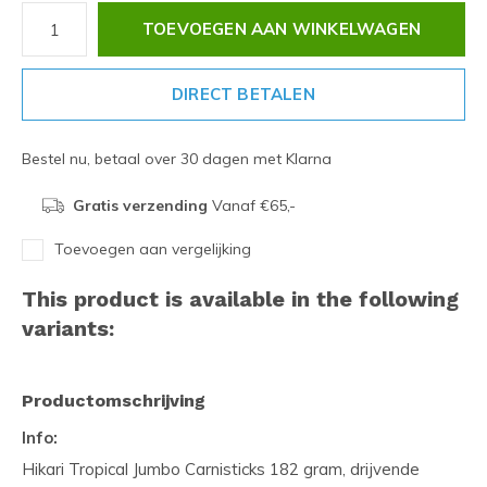
TOEVOEGEN AAN WINKELWAGEN
DIRECT BETALEN
Bestel nu, betaal over 30 dagen met Klarna
Gratis verzending
Vanaf €65,-
Toevoegen aan vergelijking
This product is available in the following
variants:
Productomschrijving
Info:
Hikari Tropical Jumbo Carnisticks 182 gram, drijvende