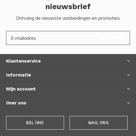
nieuwsbrief
Ontvang de nieuwste aanbiedingen en promoties
ABONNEER
Klantenservice
Informatie
Mijn account
Over ons
BEL ONS
MAIL ONS