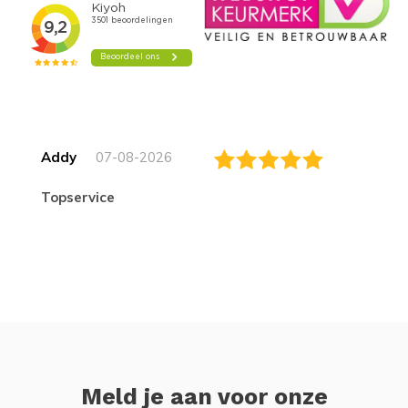
Addy
07-08-2026
topservice
Meld je aan voor onze