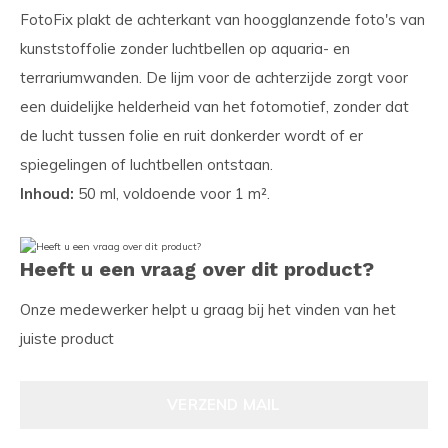
FotoFix plakt de achterkant van hoogglanzende foto's van
kunststoffolie zonder luchtbellen op aquaria- en
terrariumwanden. De lijm voor de achterzijde zorgt voor
een duidelijke helderheid van het fotomotief, zonder dat
de lucht tussen folie en ruit donkerder wordt of er
spiegelingen of luchtbellen ontstaan.
Inhoud:
50 ml, voldoende voor 1 m².
Heeft u een vraag over dit product?
Onze medewerker helpt u graag bij het vinden van het
juiste product
VERZEND MAIL