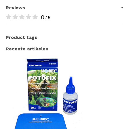
Reviews
0
/ 5
Product tags
Recente artikelen