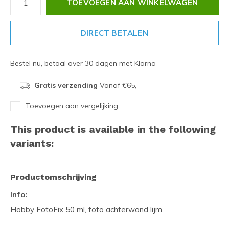
TOEVOEGEN AAN WINKELWAGEN
DIRECT BETALEN
Bestel nu, betaal over 30 dagen met Klarna
Gratis verzending
Vanaf €65,-
Toevoegen aan vergelijking
This product is available in the following
variants:
Productomschrijving
Info:
Hobby FotoFix 50 ml, foto achterwand lijm.