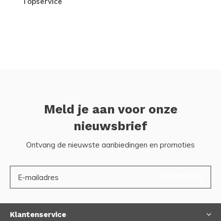
topservice
Meld je aan voor onze
nieuwsbrief
Ontvang de nieuwste aanbiedingen en promoties
ABONNEER
Klantenservice