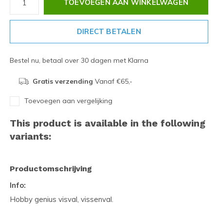
TOEVOEGEN AAN WINKELWAGEN
DIRECT BETALEN
Bestel nu, betaal over 30 dagen met Klarna
Gratis verzending
Vanaf €65,-
Toevoegen aan vergelijking
This product is available in the following
variants:
Productomschrijving
Info:
Hobby genius visval, vissenval.