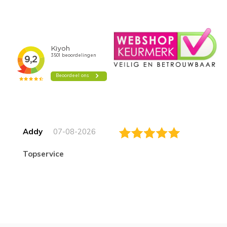
Addy
07-08-2026
topservice