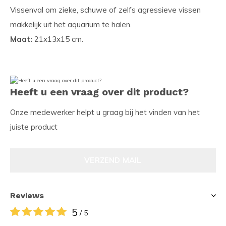
Vissenval om zieke, schuwe of zelfs agressieve vissen
makkelijk uit het aquarium te halen.
Maat:
21x13x15 cm.
Heeft u een vraag over dit product?
Onze medewerker helpt u graag bij het vinden van het
juiste product
VERZEND MAIL
Reviews
5
/ 5