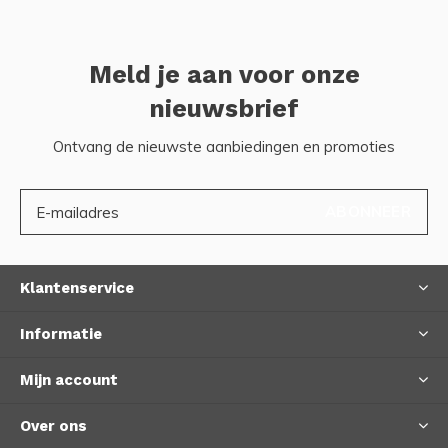
Meld je aan voor onze
nieuwsbrief
Ontvang de nieuwste aanbiedingen en promoties
ABONNEER
Klantenservice
Informatie
Mijn account
Over ons