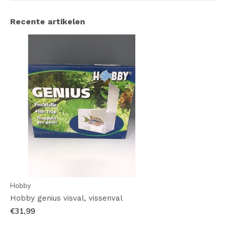
Recente artikelen
Hobby
Hobby genius visval, vissenval
€31,99