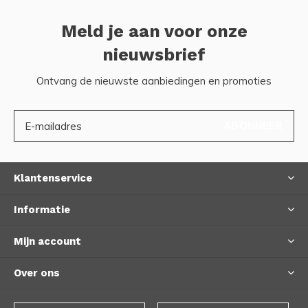
Meld je aan voor onze
nieuwsbrief
Ontvang de nieuwste aanbiedingen en promoties
ABONNEER
Klantenservice
Informatie
Mijn account
Over ons