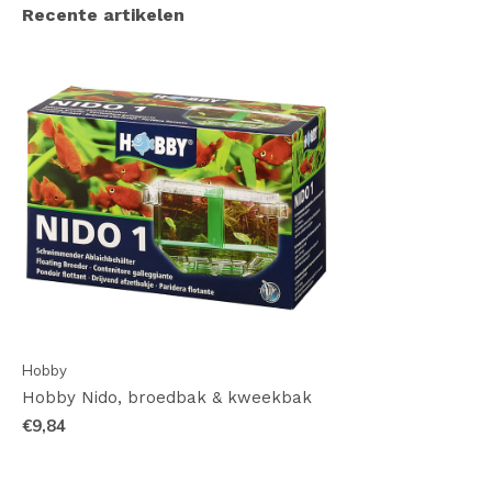
Recente artikelen
Hobby
Hobby Nido, broedbak & kweekbak
€9,84