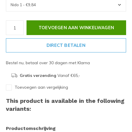
TOEVOEGEN AAN WINKELWAGEN
DIRECT BETALEN
Bestel nu, betaal over 30 dagen met Klarna
Gratis verzending
Vanaf €65,-
Toevoegen aan vergelijking
This product is available in the following
variants:
Productomschrijving