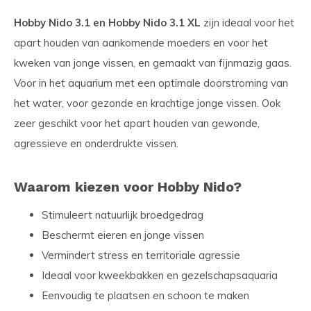
Hobby Nido 3.1 en Hobby Nido 3.1 XL
zijn ideaal voor het
apart houden van aankomende moeders en voor het
kweken van jonge vissen, en gemaakt van fijnmazig gaas.
Voor in het aquarium met een optimale doorstroming van
het water, voor gezonde en krachtige jonge vissen. Ook
zeer geschikt voor het apart houden van gewonde,
agressieve en onderdrukte vissen.
Waarom kiezen voor Hobby Nido?
Stimuleert natuurlijk broedgedrag
Beschermt eieren en jonge vissen
Vermindert stress en territoriale agressie
Ideaal voor kweekbakken en gezelschapsaquaria
Eenvoudig te plaatsen en schoon te maken