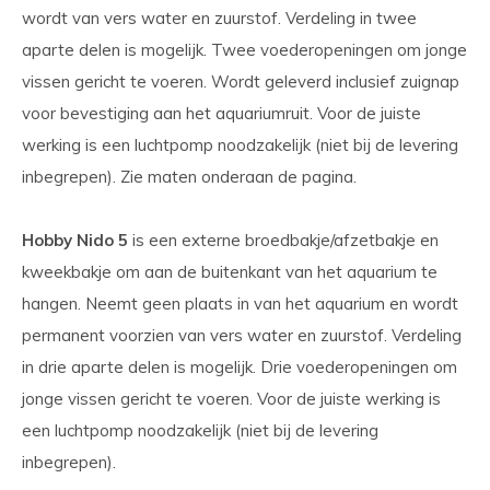
wordt van vers water en zuurstof. Verdeling in twee
aparte delen is mogelijk. Twee voederopeningen om jonge
vissen gericht te voeren. Wordt geleverd inclusief zuignap
voor bevestiging aan het aquariumruit. Voor de juiste
werking is een luchtpomp noodzakelijk (niet bij de levering
inbegrepen). Zie maten onderaan de pagina.
Hobby Nido 5
is een externe broedbakje/afzetbakje en
kweekbakje om aan de buitenkant van het aquarium te
hangen. Neemt geen plaats in van het aquarium en wordt
permanent voorzien van vers water en zuurstof. Verdeling
in drie aparte delen is mogelijk. Drie voederopeningen om
jonge vissen gericht te voeren. Voor de juiste werking is
een luchtpomp noodzakelijk (niet bij de levering
inbegrepen).