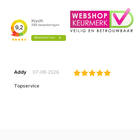
Addy
07-08-2026
topservice