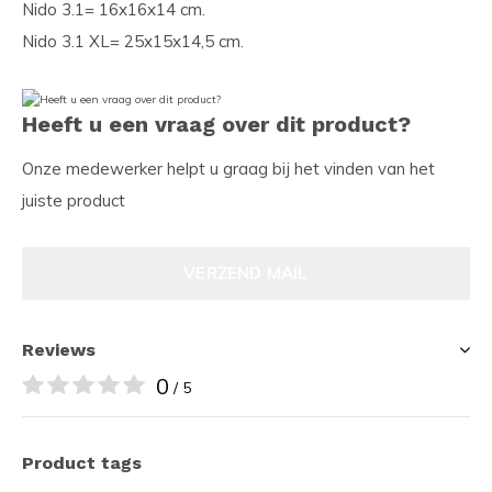
Nido 3.1= 16x16x14 cm.
Nido 3.1 XL= 25x15x14,5 cm.
Heeft u een vraag over dit product?
Onze medewerker helpt u graag bij het vinden van het
juiste product
VERZEND MAIL
Reviews
0
/ 5
Product tags