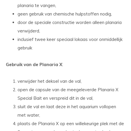
planaria te vangen,
geen gebruik van chemische hulpstoffen nodig,
door de speciale constructie worden alleen planaria
verwijderd,
inclusief twee keer speciaal lokaas voor onmiddellijk
gebruik
Gebruik van de Planaria X
:
verwijder het deksel van de val,
open de capsule van de meegeleverde Planaria X
Special Bait en verspreid dit in de val,
sluit de val en laat deze in het aquarium vollopen
met water,
plaats de Planaria X op een willekeurige plek met de