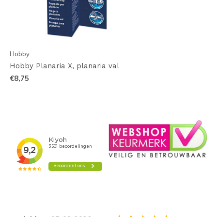
Hobby
Hobby Planaria X, planaria val
€8,75