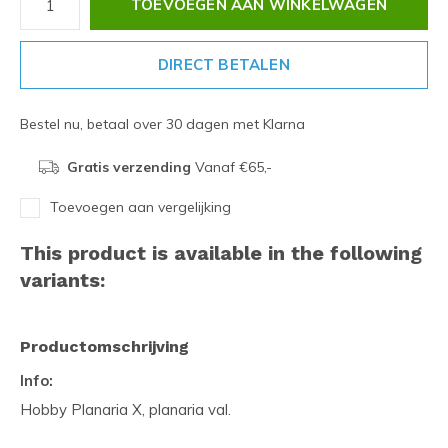
TOEVOEGEN AAN WINKELWAGEN
DIRECT BETALEN
Bestel nu, betaal over 30 dagen met Klarna
Gratis verzending
Vanaf €65,-
Toevoegen aan vergelijking
This product is available in the following
variants:
Productomschrijving
Info:
Hobby Planaria X, planaria val.