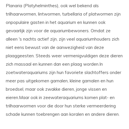
Planaria (Platyhelminthes), ook wel bekend als
trilhaarwormen, lintwormen, turbellaria of platwormen zijn
onpopulaire gasten in het aquarium en kunnen ook
gevaarlijk zijn voor de aquariumbewoners. Omdat ze
alleen 's nachts actief zijn, zijn veel aquariumhouders zich
niet eens bewust van de aanwezigheid van deze
plaaggeesten. Steeds weer vermenigvuldigen deze dieren
zich massaal en kunnen dan een plaag worden.In
zoetwateraquariums zijn hun favoriete slachtoffers onder
meer pas uitgekomen garnalen, kleine garnalen en hun
broedsel, maar ook zwakke dieren, jonge vissen en
eieren.Maar ook in zeewateraquariums komen plat- en
trilhaarwormen voor die door hun sterke vermeerdering
schade kunnen toebrengen aan koralen en andere dieren.