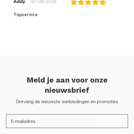
Addy
07-08-2026
topservice
Meld je aan voor onze
nieuwsbrief
Ontvang de nieuwste aanbiedingen en promoties
ABONNEER