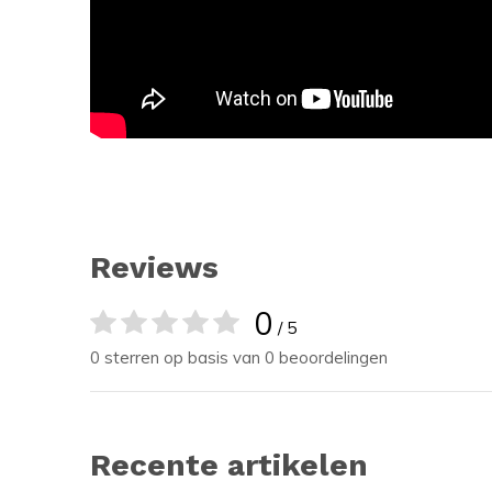
Reviews
0
/ 5
0 sterren op basis van 0 beoordelingen
Recente artikelen