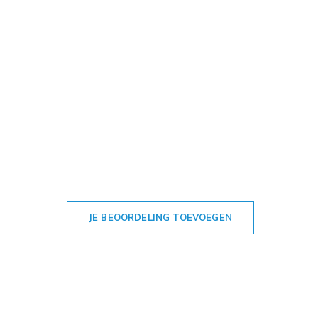
JE BEOORDELING TOEVOEGEN