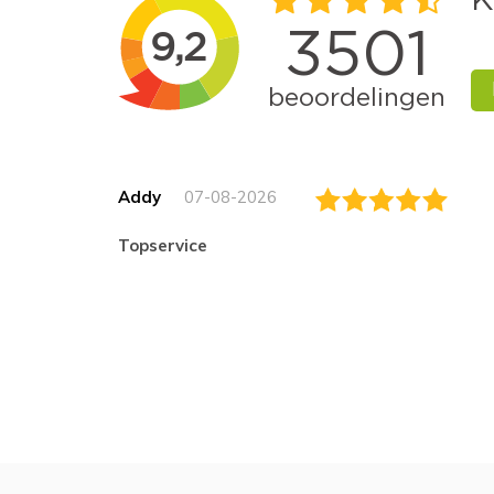
Addy
07-08-2026
topservice