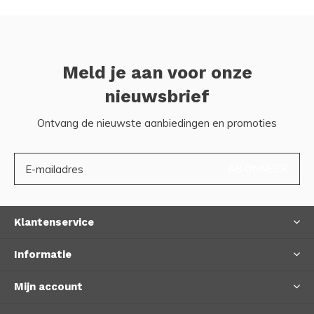
Meld je aan voor onze
nieuwsbrief
Ontvang de nieuwste aanbiedingen en promoties
ABONNEER
Klantenservice
Informatie
Mijn account