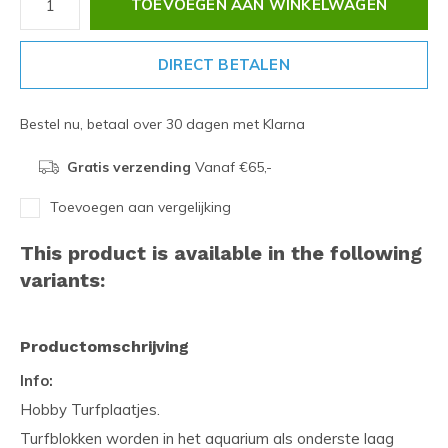
TOEVOEGEN AAN WINKELWAGEN
DIRECT BETALEN
Bestel nu, betaal over 30 dagen met Klarna
Gratis verzending
Vanaf €65,-
Toevoegen aan vergelijking
This product is available in the following
variants:
Productomschrijving
Info:
Hobby Turfplaatjes.
Turfblokken worden in het aquarium als onderste laag