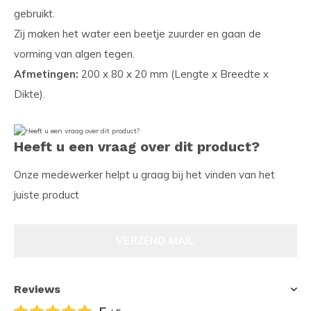
gebruikt.
Zij maken het water een beetje zuurder en gaan de
vorming van algen tegen.
Afmetingen:
200 x 80 x 20 mm (Lengte x Breedte x
Dikte).
Heeft u een vraag over dit product?
Onze medewerker helpt u graag bij het vinden van het
juiste product
VERZEND MAIL
Reviews