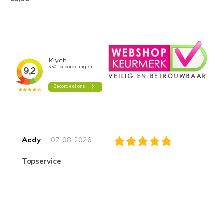
Addy
07-08-2026
topservice