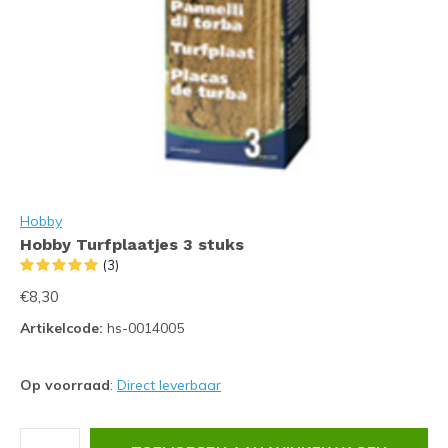
Hobby
Hobby Turfplaatjes 3 stuks
(3)
€8,30
Artikelcode:
hs-0014005
Op voorraad
:
Direct leverbaar