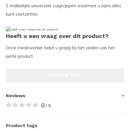
2 makkelijke universele zuignappen waarmee u bijna alles
kunt vastzetten.
Heeft u een vraag over dit product?
Onze medewerker helpt u graag bij het vinden van het
juiste product
VERZEND MAIL
Reviews
0
/ 5
Product tags