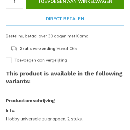
TOEVOEGEN AAN WINKELWAGEN
DIRECT BETALEN
Bestel nu, betaal over 30 dagen met Klarna
Gratis verzending
Vanaf €65,-
Toevoegen aan vergelijking
This product is available in the following
variants:
Productomschrijving
Info:
Hobby universele zuignappen, 2 stuks.