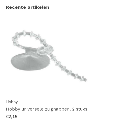
Recente artikelen
Hobby
Hobby universele zuignappen, 2 stuks
€2,15