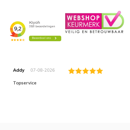
Addy
07-08-2026
topservice