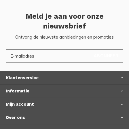
Meld je aan voor onze
nieuwsbrief
Ontvang de nieuwste aanbiedingen en promoties
ABONNEER
Klantenservice
Informatie
Mijn account
Over ons