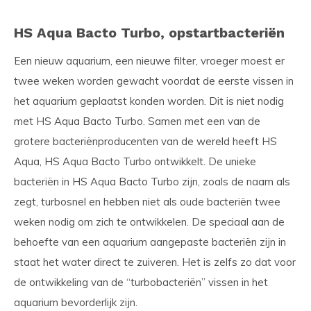
HS Aqua Bacto Turbo, opstartbacteriën
Een nieuw aquarium, een nieuwe filter, vroeger moest er
twee weken worden gewacht voordat de eerste vissen in
het aquarium geplaatst konden worden. Dit is niet nodig
met HS Aqua Bacto Turbo. Samen met een van de
grotere bacteriënproducenten van de wereld heeft HS
Aqua, HS Aqua Bacto Turbo ontwikkelt. De unieke
bacteriën in HS Aqua Bacto Turbo zijn, zoals de naam als
zegt, turbosnel en hebben niet als oude bacteriën twee
weken nodig om zich te ontwikkelen. De speciaal aan de
behoefte van een aquarium aangepaste bacteriën zijn in
staat het water direct te zuiveren. Het is zelfs zo dat voor
de ontwikkeling van de “turbobacteriën” vissen in het
aquarium bevorderlijk zijn.