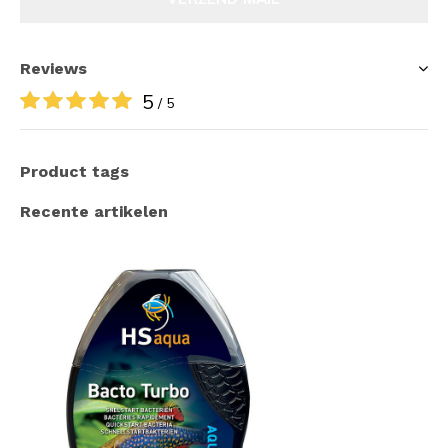
Reviews
5
/ 5
Product tags
Recente artikelen