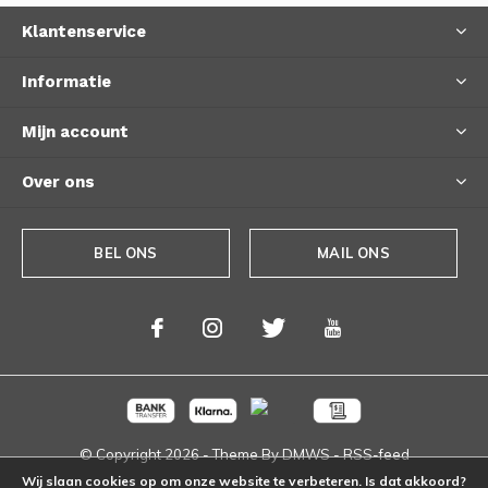
Klantenservice
Informatie
Mijn account
Over ons
BEL ONS
MAIL ONS
© Copyright
2026
- Theme By
DMWS
-
RSS-feed
Wij slaan cookies op om onze website te verbeteren. Is dat akkoord?