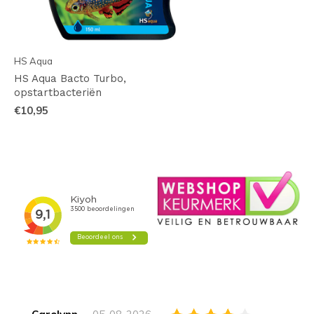
HS Aqua
HS Aqua Bacto Turbo,
opstartbacteriën
€10,95