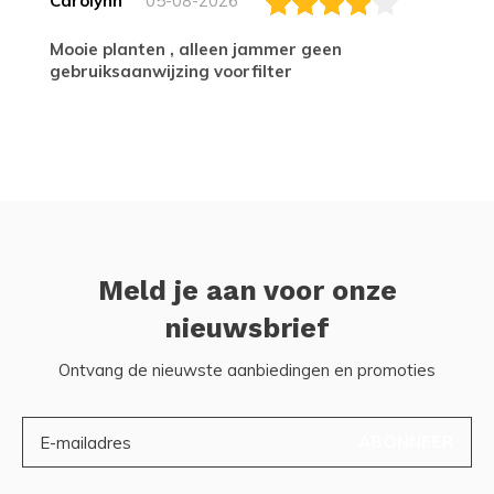
Carolynn
05-08-2026
Mooie planten , alleen jammer geen
gebruiksaanwijzing voorfilter
Meld je aan voor onze
nieuwsbrief
Ontvang de nieuwste aanbiedingen en promoties
ABONNEER