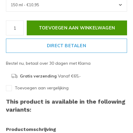
TOEVOEGEN AAN WINKELWAGEN
DIRECT BETALEN
Bestel nu, betaal over 30 dagen met Klarna
Gratis verzending
Vanaf €65,-
Toevoegen aan vergelijking
This product is available in the following
variants:
Productomschrijving