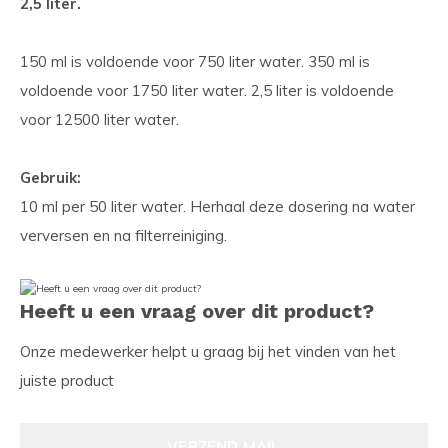
2,5 liter.
150 ml is voldoende voor 750 liter water. 350 ml is
voldoende voor 1750 liter water. 2,5 liter is voldoende
voor 12500 liter water.
Gebruik:
10 ml per 50 liter water. Herhaal deze dosering na water
verversen en na filterreiniging.
Heeft u een vraag over dit product?
Onze medewerker helpt u graag bij het vinden van het
juiste product
VERZEND MAIL