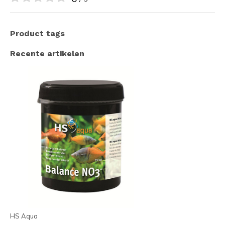
Product tags
Recente artikelen
HS Aqua