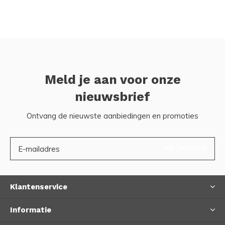
Meld je aan voor onze
nieuwsbrief
Ontvang de nieuwste aanbiedingen en promoties
ABONNEER
Klantenservice
Informatie