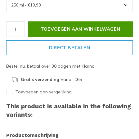
TOEVOEGEN AAN WINKELWAGEN
DIRECT BETALEN
Bestel nu, betaal over 30 dagen met Klarna
Gratis verzending
Vanaf €65,-
Toevoegen aan vergelijking
This product is available in the following
variants:
Productomschrijving