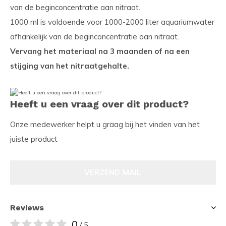
van de beginconcentratie aan nitraat.
1000 ml is voldoende voor 1000-2000 liter aquariumwater
afhankelijk van de beginconcentratie aan nitraat.
Vervang het materiaal na 3 maanden of na een
stijging van het nitraatgehalte.
Heeft u een vraag over dit product?
Onze medewerker helpt u graag bij het vinden van het
juiste product
VERZEND MAIL
Reviews
0
/ 5