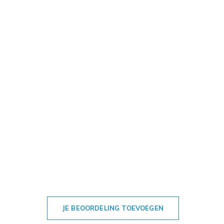
JE BEOORDELING TOEVOEGEN