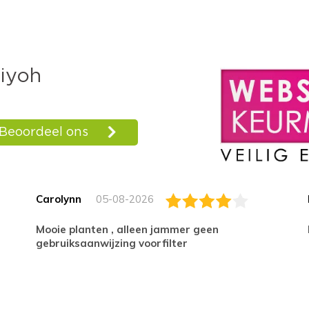
Carolynn
05-08-2026
Mooie planten , alleen jammer geen
gebruiksaanwijzing voorfilter