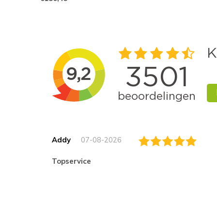
Addy
07-08-2026
topservice