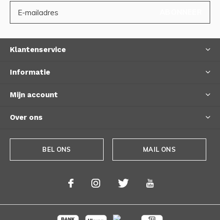
ABONNEER
Klantenservice
Informatie
Mijn account
Over ons
BEL ONS
MAIL ONS