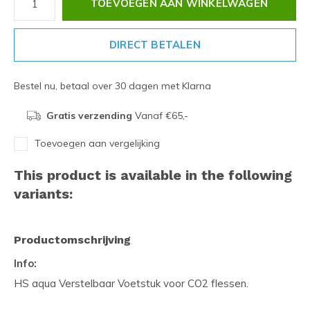
TOEVOEGEN AAN WINKELWAGEN
DIRECT BETALEN
Bestel nu, betaal over 30 dagen met Klarna
Gratis verzending
Vanaf €65,-
Toevoegen aan vergelijking
This product is available in the following
variants:
Productomschrijving
Info:
HS aqua Verstelbaar Voetstuk voor CO2 flessen.