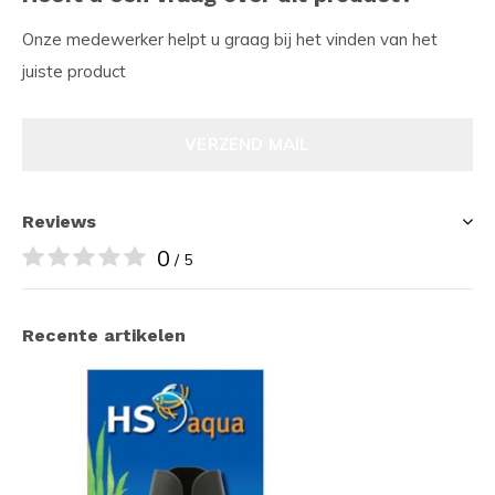
Onze medewerker helpt u graag bij het vinden van het
juiste product
VERZEND MAIL
Reviews
0
/ 5
Recente artikelen