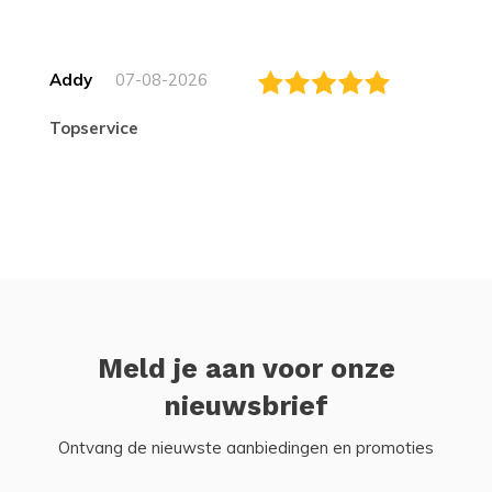
Addy
07-08-2026
topservice
Meld je aan voor onze
nieuwsbrief
Ontvang de nieuwste aanbiedingen en promoties