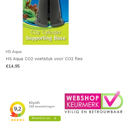
HS Aqua
HS Aqua CO2 voetstuk voor CO2 fles
€14,95