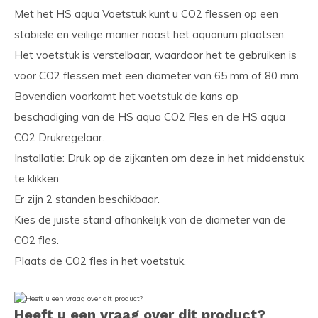
Met het HS aqua Voetstuk kunt u CO2 flessen op een
stabiele en veilige manier naast het aquarium plaatsen.
Het voetstuk is verstelbaar, waardoor het te gebruiken is
voor CO2 flessen met een diameter van 65 mm of 80 mm.
Bovendien voorkomt het voetstuk de kans op
beschadiging van de HS aqua CO2 Fles en de HS aqua
CO2 Drukregelaar.
Installatie: Druk op de zijkanten om deze in het middenstuk
te klikken.
Er zijn 2 standen beschikbaar.
Kies de juiste stand afhankelijk van de diameter van de
CO2 fles.
Plaats de CO2 fles in het voetstuk.
Heeft u een vraag over dit product?