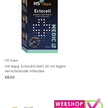
HS Aqua
HS Aqua Ectocell/bell 20 ml tegen
verschillende infecties
€8,50