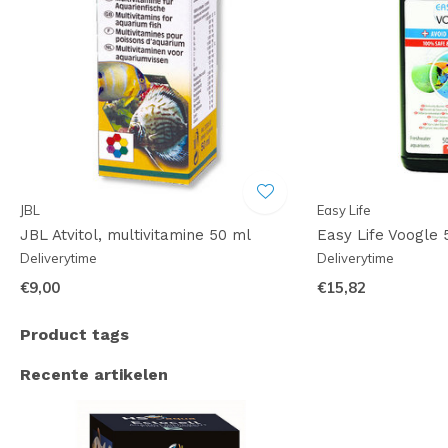
JBL
Easy Life
JBL Atvitol, multivitamine 50 ml
Easy Life Voogle
Deliverytime
Deliverytime
€9,00
€15,82
Product tags
Recente artikelen