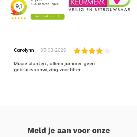
Carolynn
05-08-2026
Mooie planten , alleen jammer geen
gebruiksaanwijzing voorfilter
Meld je aan voor onze