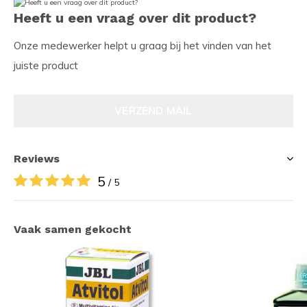
Heeft u een vraag over dit product?
Onze medewerker helpt u graag bij het vinden van het
juiste product
VERZEND MAIL
Reviews
5
/ 5
Vaak samen gekocht