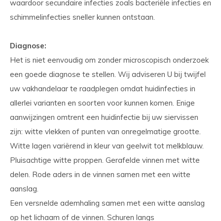
waardoor secundaire infecties zoals bacteriële infecties en
schimmelinfecties sneller kunnen ontstaan.
Diagnose:
Het is niet eenvoudig om zonder microscopisch onderzoek
een goede diagnose te stellen. Wij adviseren U bij twijfel
uw vakhandelaar te raadplegen omdat huidinfecties in
allerlei varianten en soorten voor kunnen komen. Enige
aanwijzingen omtrent een huidinfectie bij uw siervissen
zijn: witte vlekken of punten van onregelmatige grootte.
Witte lagen variërend in kleur van geelwit tot melkblauw.
Pluisachtige witte proppen. Gerafelde vinnen met witte
delen. Rode aders in de vinnen samen met een witte
aanslag.
Een versnelde ademhaling samen met een witte aanslag
op het lichaam of de vinnen. Schuren langs