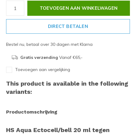
TOEVOEGEN AAN WINKELWAGEN
DIRECT BETALEN
Bestel nu, betaal over 30 dagen met Klarna
Gratis verzending
Vanaf €65,-
Toevoegen aan vergelijking
This product is available in the following
variants:
Productomschrijving
HS Aqua Ectocell/bell 20 ml tegen