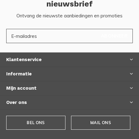
nieuwsbrief
Ontvang de nieuwste aanbiedingen en promoties
ABONNEER
Klantenservice
Informatie
Mijn account
Over ons
BEL ONS
MAIL ONS