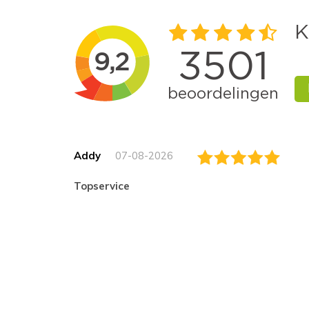
Addy
07-08-2026
topservice