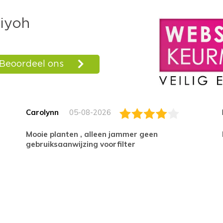
Carolynn
05-08-2026
Mooie planten , alleen jammer geen
gebruiksaanwijzing voorfilter