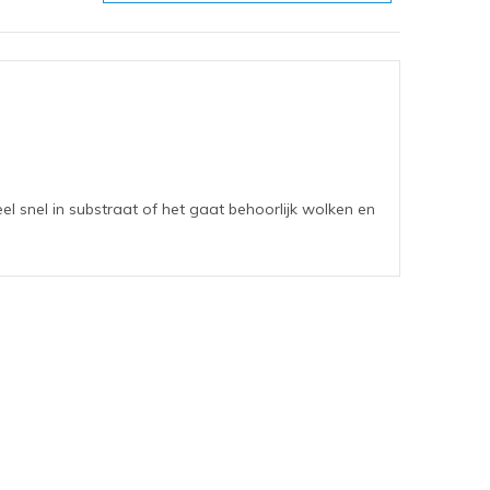
el snel in substraat of het gaat behoorlijk wolken en