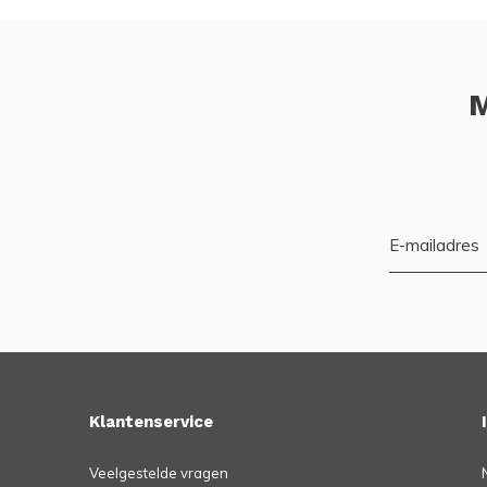
M
Klantenservice
Veelgestelde vragen