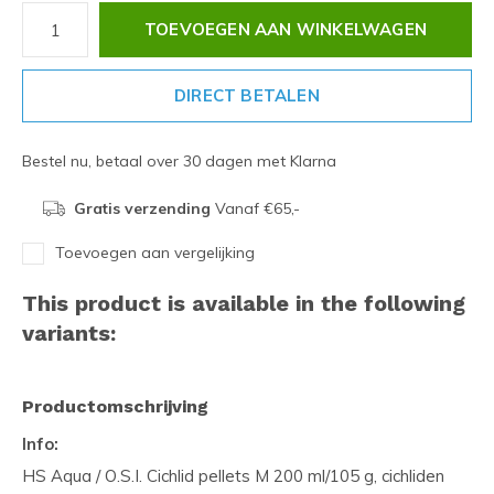
TOEVOEGEN AAN WINKELWAGEN
DIRECT BETALEN
Bestel nu, betaal over 30 dagen met Klarna
Gratis verzending
Vanaf €65,-
Toevoegen aan vergelijking
This product is available in the following
variants:
Productomschrijving
Info:
HS Aqua / O.S.I. Cichlid pellets M 200 ml/105 g, cichliden