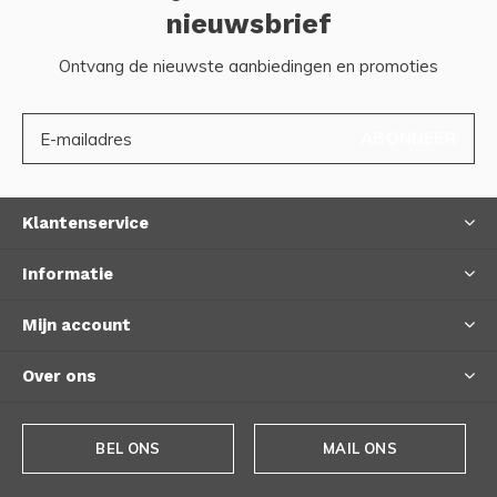
nieuwsbrief
Ontvang de nieuwste aanbiedingen en promoties
ABONNEER
Klantenservice
Informatie
Mijn account
Over ons
BEL ONS
MAIL ONS