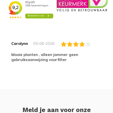
Carolynn
05-08-2026
Mooie planten , alleen jammer geen
gebruiksaanwijzing voorfilter
Meld je aan voor onze