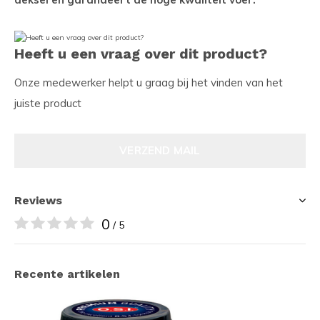
Heeft u een vraag over dit product?
Onze medewerker helpt u graag bij het vinden van het
juiste product
VERZEND MAIL
Reviews
0
/ 5
Recente artikelen