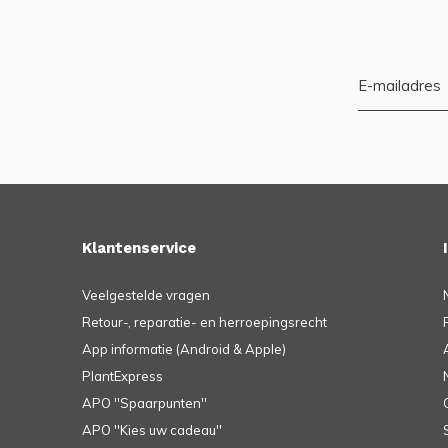
Klantenservice
Veelgestelde vragen
Retour-, reparatie- en herroepingsrecht
App informatie (Android & Apple)
PlantExpress
APO ''Spaarpunten''
APO ''Kies uw cadeau''