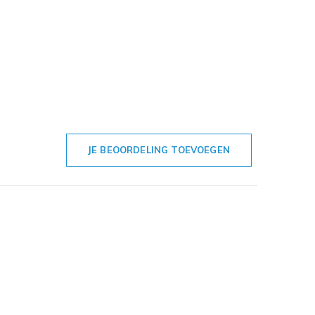
JE BEOORDELING TOEVOEGEN