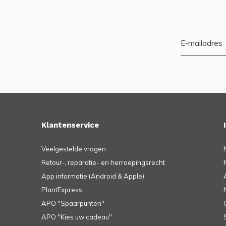
Klantenservice
Veelgestelde vragen
Retour-, reparatie- en herroepingsrecht
App informatie (Android & Apple)
PlantExpress
APO ''Spaarpunten''
APO ''Kies uw cadeau''