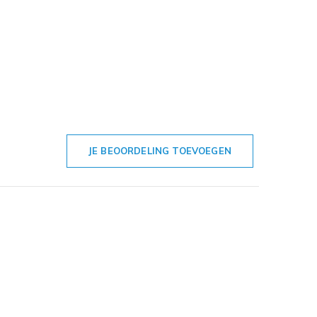
JE BEOORDELING TOEVOEGEN