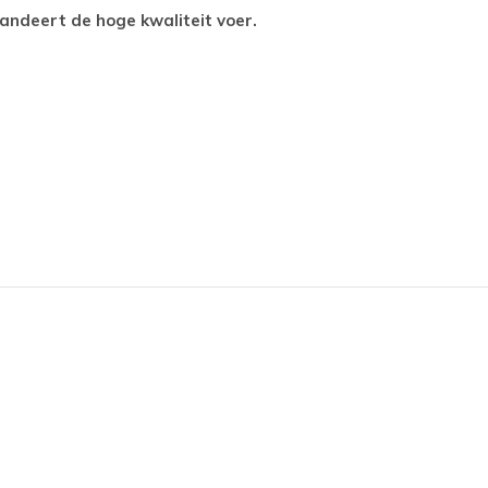
arandeert de hoge kwaliteit voer.