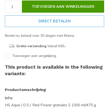
TOEVOEGEN AAN WINKELWAGEN
DIRECT BETALEN
Bestel nu, betaal over 30 dagen met Klarna
Gratis verzending
Vanaf €65,-
Toevoegen aan vergelijking
This product is available in the following
variants:
Productomschrijving
Info:
HS Aqua / O.S.I. Red Power granules S 1000 ml/475 g,