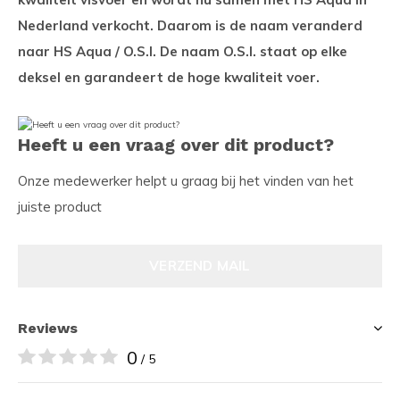
Nederland verkocht. Daarom is de naam veranderd
naar HS Aqua / O.S.I. De naam O.S.I. staat op elke
deksel en garandeert de hoge kwaliteit voer.
Heeft u een vraag over dit product?
Onze medewerker helpt u graag bij het vinden van het
juiste product
VERZEND MAIL
Reviews
0
/ 5