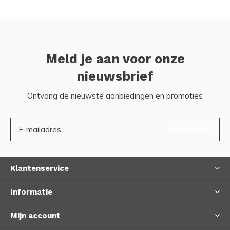
Meld je aan voor onze
nieuwsbrief
Ontvang de nieuwste aanbiedingen en promoties
ABONNEER
Klantenservice
Informatie
Mijn account