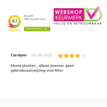
Carolynn
05-08-2026
Mooie planten , alleen jammer geen
gebruiksaanwijzing voorfilter