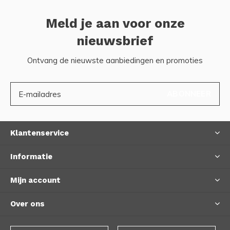
Meld je aan voor onze
nieuwsbrief
Ontvang de nieuwste aanbiedingen en promoties
ABONNEER
Klantenservice
Informatie
Mijn account
Over ons