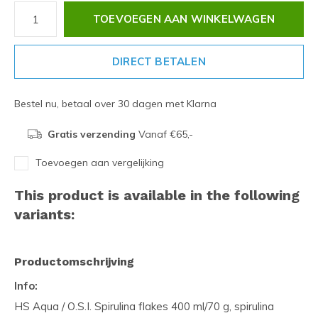
TOEVOEGEN AAN WINKELWAGEN
DIRECT BETALEN
Bestel nu, betaal over 30 dagen met Klarna
Gratis verzending
Vanaf €65,-
Toevoegen aan vergelijking
This product is available in the following
variants:
Productomschrijving
Info:
HS Aqua / O.S.I. Spirulina flakes 400 ml/70 g, spirulina