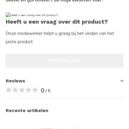
Heeft u een vraag over dit product?
Onze medewerker helpt u graag bij het vinden van het
juiste product
VERZEND MAIL
Reviews
0
/ 5
Recente artikelen