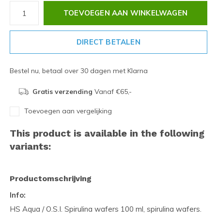
TOEVOEGEN AAN WINKELWAGEN
DIRECT BETALEN
Bestel nu, betaal over 30 dagen met Klarna
Gratis verzending
Vanaf €65,-
Toevoegen aan vergelijking
This product is available in the following
variants:
Productomschrijving
Info:
HS Aqua / O.S.I. Spirulina wafers 100 ml, spirulina wafers.