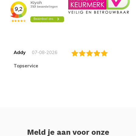
Addy
07-08-2026
topservice
Meld je aan voor onze