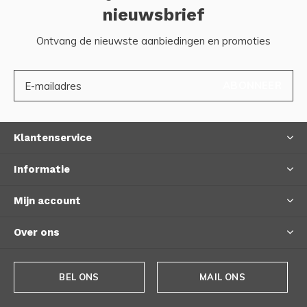
nieuwsbrief
Ontvang de nieuwste aanbiedingen en promoties
ABONNEER
Klantenservice
Informatie
Mijn account
Over ons
BEL ONS
MAIL ONS