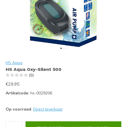
HS Aqua
HS Aqua Oxy-Silent 500
(0)
€29,95
Artikelcode:
hs-0029206
Op voorraad
:
Direct leverbaar