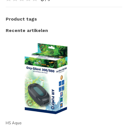
Product tags
Recente artikelen
HS Aqua