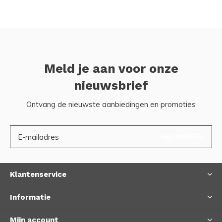
Meld je aan voor onze
nieuwsbrief
Ontvang de nieuwste aanbiedingen en promoties
ABONNEER
Klantenservice
Informatie
Mijn account